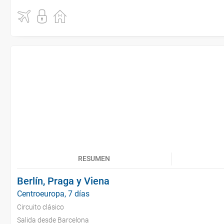
RESUMEN
Berlín, Praga y Viena
Centroeuropa, 7 días
Circuito clásico
Salida desde Barcelona