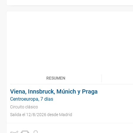
RESUMEN
Viena, Innsbruck, Múnich y Praga
Centroeuropa, 7 días
Circuito clásico
Salida el 12/8/2026 desde Madrid