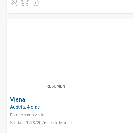
RESUMEN
Viena
Austria, 4 días
Estancia con visita
Salida el 12/8/2026 desde Madrid