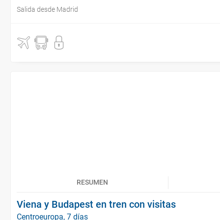
Salida desde Madrid
RESUMEN
Viena y Budapest en tren con visitas
Centroeuropa, 7 días