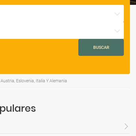
BUSCAR
Austria, Eslovenia, Italia Y Alemania
opulares