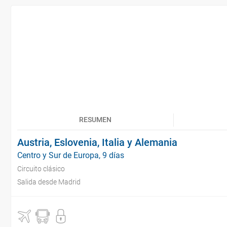
RESUMEN
Austria, Eslovenia, Italia y Alemania
Centro y Sur de Europa, 9 días
Circuito clásico
Salida desde Madrid