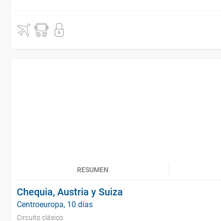
RESUMEN
Chequia, Austria y Suiza
Centroeuropa, 10 días
Circuito clásico