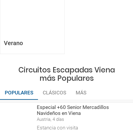
Verano
Circuitos Escapadas Viena
más Populares
POPULARES
CLÁSICOS
MÁS
Especial +60 Senior Mercadillos
Navideños en Viena
Austria, 4 días
Estancia con visita