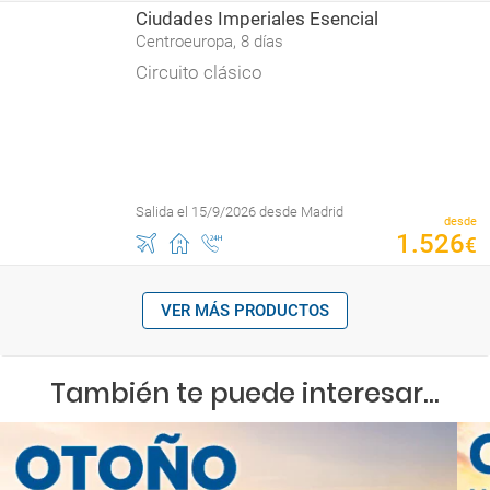
Ciudades Imperiales Esencial
Centroeuropa, 8 días
Circuito clásico
Salida el 15/9/2026 desde Madrid
desde
1
.
526
€
VER MÁS PRODUCTOS
También te puede interesar...