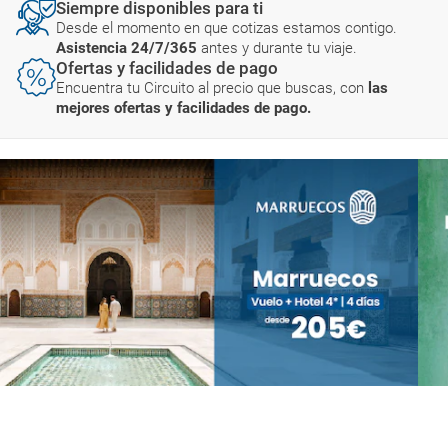
Siempre disponibles para ti
Desde el momento en que cotizas estamos contigo.
Asistencia 24/7/365
antes y durante tu viaje.
Ofertas y facilidades de pago
Encuentra tu Circuito al precio que buscas, con
las
mejores ofertas y facilidades de pago.