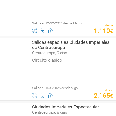
Salida el 12/12/2026 desde Madrid
desde
1
.
110
€
Salidas especiales Ciudades Imperiales
de Centroeuropa
Centroeuropa, 9 días
Circuito clásico
Salida el 15/8/2026 desde Vigo
desde
2
.
165
€
Ciudades Imperiales Espectacular
Centroeuropa, 8 días