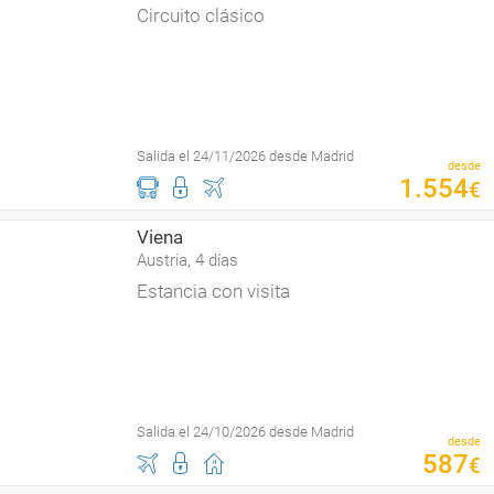
Circuito clásico
Salida el 24/11/2026 desde Madrid
desde
1
.
554
€
Viena
Austria, 4 días
Estancia con visita
Salida el 24/10/2026 desde Madrid
desde
587
€