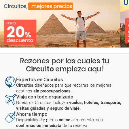
Razones por las cuales tu
Circuito
empieza aquí
Expertos en Circuitos
Circuitos
diseñados para que recorras los mejores
destinos
sin preocupaciones.
Viaja con todo organizado
Nuestros Circuitos incluyen
vuelos, hoteles, transporte,
visitas guiadas y seguro de viaje.
Ahorra tiempo
Disponibilidad y precio
online
al momento, con
confirmación inmediata
de tu reserva.