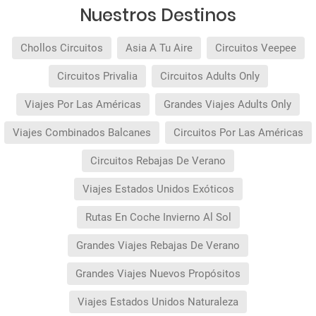
Nuestros Destinos
Chollos Circuitos
Asia A Tu Aire
Circuitos Veepee
Circuitos Privalia
Circuitos Adults Only
Viajes Por Las Américas
Grandes Viajes Adults Only
Viajes Combinados Balcanes
Circuitos Por Las Américas
Circuitos Rebajas De Verano
Viajes Estados Unidos Exóticos
Rutas En Coche Invierno Al Sol
Grandes Viajes Rebajas De Verano
Grandes Viajes Nuevos Propósitos
Viajes Estados Unidos Naturaleza