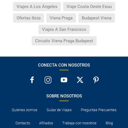
Viajes A Los Ángeles
Viaje Costa Oeste Eeuu
Ofertas Ibiza
Viena Praga
Budapest Viena
Viajes A San Francisco
Circuito Viena Praga Budapest
CONECTA CON NOSOTROS
SOBRE NOSOTROS
Quiénes somos
Guías de Viajes
Preguntas Frecuentes
Contacto
Afiliados
Trabaja con nosotros
Blog