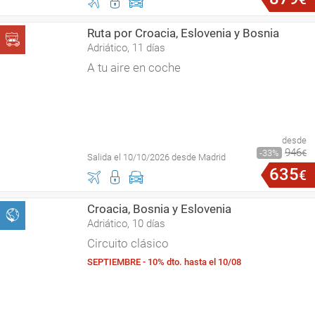
Ruta por Croacia, Eslovenia y Bosnia
Adriático, 11 días
A tu aire en coche
desde
946
33
€
Salida el 10/10/2026 desde Madrid
635
€
Croacia, Bosnia y Eslovenia
Adriático, 10 días
Circuito clásico
SEPTIEMBRE - 10% dto. hasta el 10/08