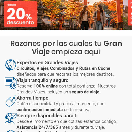
Razones por las cuales tu
Gran
Viaje
empieza aquí
Expertos en Grandes Viajes
Circuitos, Viajes Combinados y Rutas en Coche
diseñados para que recorras los mejores destinos.
Viaja tranquilo y seguro
Reserva
100% online
con total confianza. Nuestros
Grandes Viajes incluyen un
seguro de viaje.
Ahorra tiempo
Obtén disponibilidad y precio al momento, con
confirmación inmediata
de tu reserva.
Siempre disponibles para ti
Desde el momento en que cotizas estamos contigo.
Asistencia 24/7/365
antes y durante tu viaje.