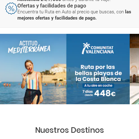
Ofertas y facilidades de pago
Encuentra tu Ruta en Auto al precio que buscas, con
las
mejores ofertas y facilidades de pago.
Nuestros Destinos