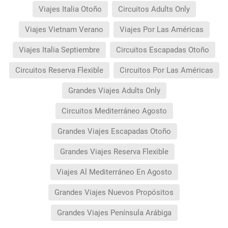
Viajes Italia Otoño
Circuitos Adults Only
Viajes Vietnam Verano
Viajes Por Las Américas
Viajes Italia Septiembre
Circuitos Escapadas Otoño
Circuitos Reserva Flexible
Circuitos Por Las Américas
Grandes Viajes Adults Only
Circuitos Mediterráneo Agosto
Grandes Viajes Escapadas Otoño
Grandes Viajes Reserva Flexible
Viajes Al Mediterráneo En Agosto
Grandes Viajes Nuevos Propósitos
Grandes Viajes Península Arábiga