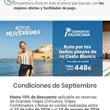
Encuentra tu Ruta en Auto al precio que buscas, con
las
mejores ofertas y facilidades de pago.
Condiciones de Septiembre
Hasta 10% de descuento
aplicable en reservas
de Grandes Viajes (Circuitos, Viajes
Combinados y Rutas en coche) realizadas entre
el
22 de julio de 2026
y el
10 de agosto de
2026