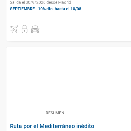
Salida el 30/9/2026 desde Madrid
SEPTIEMBRE - 10% dto. hasta el 10/08
RESUMEN
Ruta por el Mediterráneo inédito