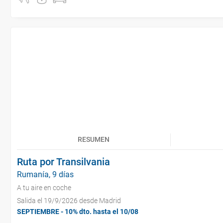
RESUMEN
Ruta por Transilvania
Rumanía, 9 días
A tu aire en coche
Salida el 19/9/2026 desde Madrid
SEPTIEMBRE - 10% dto. hasta el 10/08