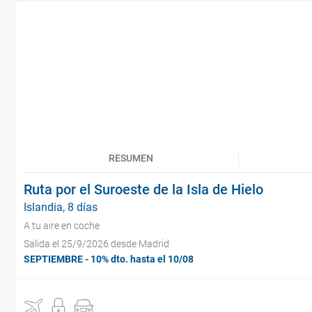
RESUMEN
Ruta por el Suroeste de la Isla de Hielo
Islandia, 8 días
A tu aire en coche
Salida el 25/9/2026 desde Madrid
SEPTIEMBRE - 10% dto. hasta el 10/08