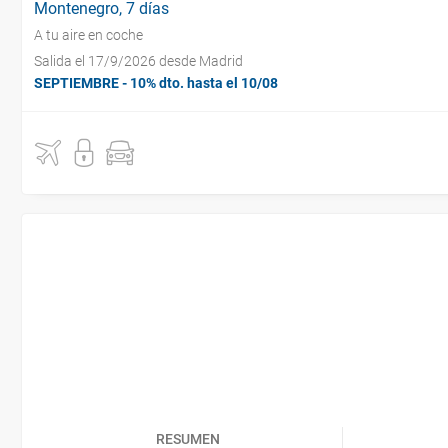
Montenegro, 7 días
A tu aire en coche
Salida el 17/9/2026 desde Madrid
SEPTIEMBRE - 10% dto. hasta el 10/08
RESUMEN