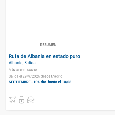
RESUMEN
Ruta de Albania en estado puro
Albania, 8 días
A tu aire en coche
Salida el 29/9/2026 desde Madrid
SEPTIEMBRE - 10% dto. hasta el 10/08