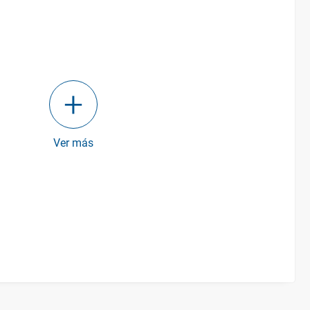
Ver más