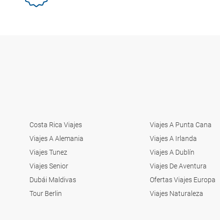
Costa Rica Viajes
Viajes A Punta Cana
Viajes A Alemania
Viajes A Irlanda
Viajes Tunez
Viajes A Dublín
Viajes Senior
Viajes De Aventura
Dubái Maldivas
Ofertas Viajes Europa
Tour Berlin
Viajes Naturaleza