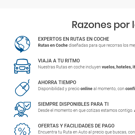
Razones por 
EXPERTOS EN RUTAS EN COCHE
Rutas en Coche
diseñadas para que recorras los me
VIAJA A TU RITMO
Nuestras Rutas en coche incluyen
vuelos, hoteles, i
AHORRA TIEMPO
Disponibilidad y precio
online
al momento, con
conf
SIEMPRE DISPONIBLES PARA TI
Desde el momento en que cotizas estamos contigo.
OFERTAS Y FACILIDADES DE PAGO
Encuentra tu Ruta en Auto al precio que buscas, co