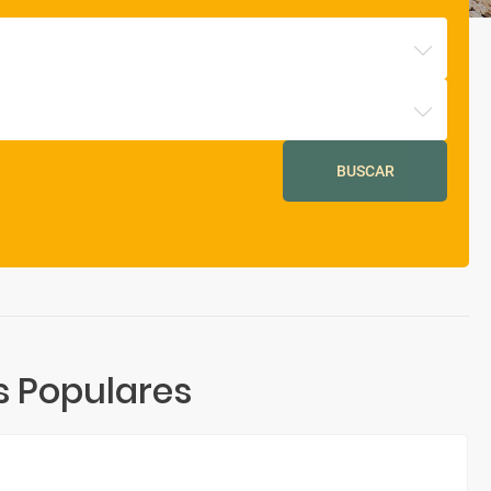
BUSCAR
s Populares