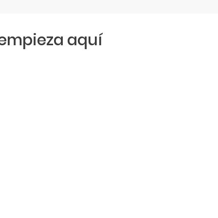
empieza aquí