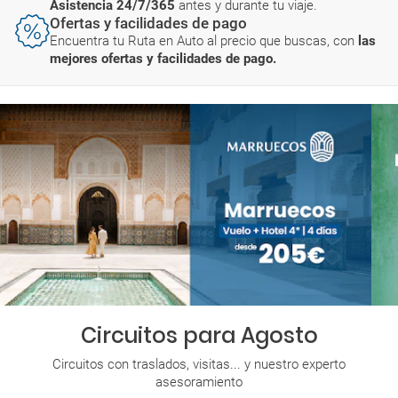
Asistencia 24/7/365
antes y durante tu viaje.
Ofertas y facilidades de pago
Encuentra tu Ruta en Auto al precio que buscas, con
las
mejores ofertas y facilidades de pago.
Circuitos para Agosto
Circuitos con traslados, visitas... y nuestro experto
asesoramiento