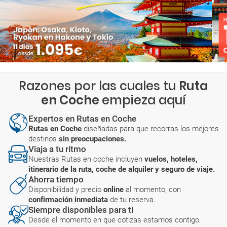
Razones por las cuales tu
Ruta
en Coche
empieza aquí
Expertos en Rutas en Coche
Rutas en Coche
diseñadas para que recorras los mejores
destinos
sin preocupaciones.
Viaja a tu ritmo
Nuestras Rutas en coche incluyen
vuelos, hoteles,
itinerario de la ruta, coche de alquiler y seguro de viaje.
Ahorra tiempo
Disponibilidad y precio
online
al momento, con
confirmación inmediata
de tu reserva.
Siempre disponibles para ti
Desde el momento en que cotizas estamos contigo.