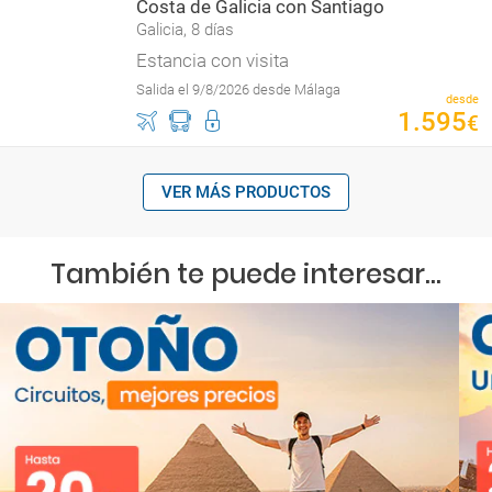
Costa de Galicia con Santiago
Galicia, 8 días
Estancia con visita
Salida el 9/8/2026 desde Málaga
desde
1
.
595
€
VER MÁS PRODUCTOS
También te puede interesar...