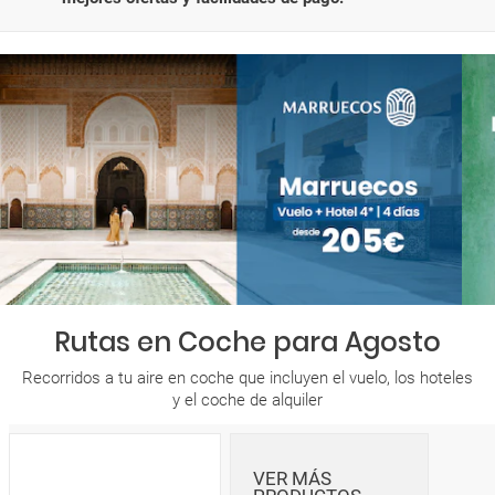
Rutas en Coche para Agosto
Recorridos a tu aire en coche que incluyen el vuelo, los hoteles
y el coche de alquiler
VER MÁS