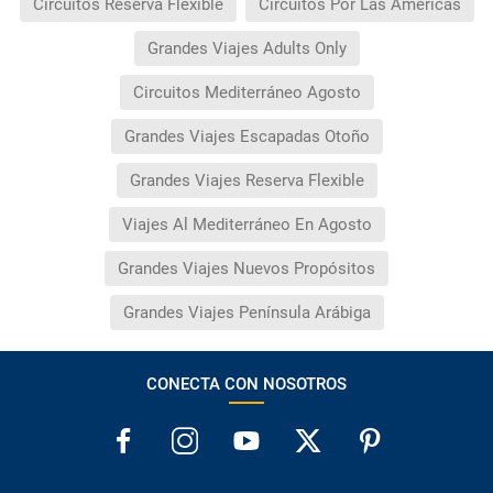
Circuitos Reserva Flexible
Circuitos Por Las Américas
Grandes Viajes Adults Only
Circuitos Mediterráneo Agosto
Grandes Viajes Escapadas Otoño
Grandes Viajes Reserva Flexible
Viajes Al Mediterráneo En Agosto
Grandes Viajes Nuevos Propósitos
Grandes Viajes Península Arábiga
CONECTA CON NOSOTROS