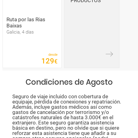
PRODUCTOS
Ruta por las Rias
Baixas
Galicia, 4 días
desde
129
€
Condiciones de Agosto
Seguro de viaje incluido con cobertura de
equipaje, pérdida de conexiones y repatriación.
Además, incluye gastos médicos así como
gastos de cancelación por terrorismo y/o
catástrofes naturales de hasta 3.000€ en el
extranjero. Este seguro garantiza asistencia
básica en destino, pero no olvide que si quiere
reforzar esta asistencia tiene que añadir a su