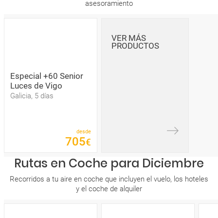
asesoramiento
VER MÁS
PRODUCTOS
Especial +60 Senior
Luces de Vigo
Galicia, 5 días
desde
705
€
Rutas en Coche para Diciembre
Recorridos a tu aire en coche que incluyen el vuelo, los hoteles
y el coche de alquiler