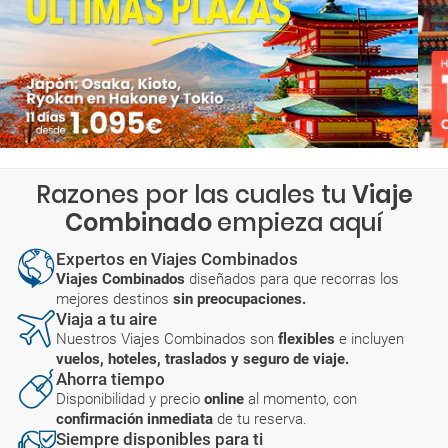
Razones por las cuales tu
Viaje
Combinado
empieza aquí
Expertos en Viajes Combinados
Viajes Combinados
diseñados para que recorras los
mejores destinos
sin preocupaciones.
Viaja a tu aire
Nuestros Viajes Combinados son
flexibles
e incluyen
vuelos, hoteles, traslados y seguro de viaje.
Ahorra tiempo
Disponibilidad y precio
online
al momento, con
confirmación inmediata
de tu reserva.
Siempre disponibles para ti