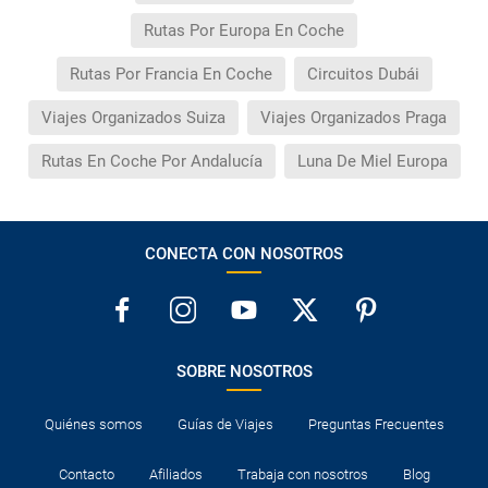
Rutas Por Europa En Coche
Rutas Por Francia En Coche
Circuitos Dubái
Viajes Organizados Suiza
Viajes Organizados Praga
Rutas En Coche Por Andalucía
Luna De Miel Europa
CONECTA CON NOSOTROS
SOBRE NOSOTROS
Quiénes somos
Guías de Viajes
Preguntas Frecuentes
Contacto
Afiliados
Trabaja con nosotros
Blog