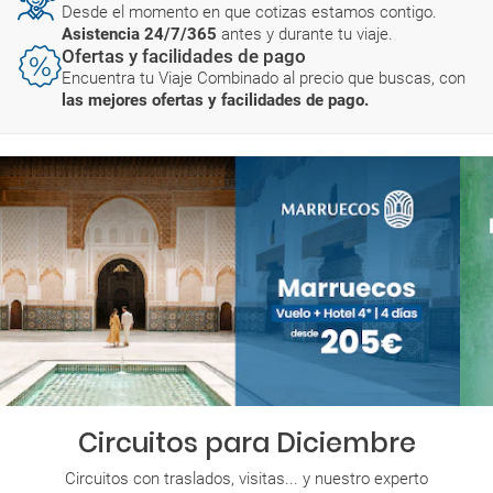
Desde el momento en que cotizas estamos contigo.
Asistencia 24/7/365
antes y durante tu viaje.
Ofertas y facilidades de pago
Encuentra tu Viaje Combinado al precio que buscas, con
las mejores ofertas y facilidades de pago.
Circuitos para Diciembre
Circuitos con traslados, visitas... y nuestro experto