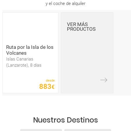
y el coche de alquiler
VER MÁS
PRODUCTOS
Ruta por la Isla de los
Volcanes
Islas Canarias
(Lanzarote), 8 días
desde
883
€
Nuestros Destinos