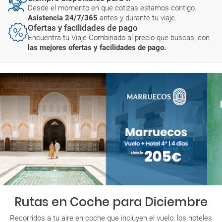
Desde el momento en que cotizas estamos contigo.
Asistencia 24/7/365
antes y durante tu viaje.
Ofertas y facilidades de pago
Encuentra tu Viaje Combinado al precio que buscas, con
las mejores ofertas y facilidades de pago.
Rutas en Coche para Diciembre
Recorridos a tu aire en coche que incluyen el vuelo, los hoteles