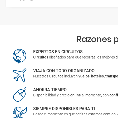
Razones p
EXPERTOS EN CIRCUITOS
Circuitos
diseñados para que recorras los mejores 
VIAJA CON TODO ORGANIZADO
Nuestros Circuitos incluyen
vuelos, hoteles, transpo
AHORRA TIEMPO
Disponibilidad y precio
online
al momento, con
conf
SIEMPRE DISPONIBLES PARA TI
Desde el momento en que cotizas estamos contigo.