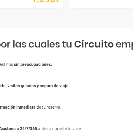
or las cuales tu
Circuito
emp
destinos
sin preocupaciones.
rte, visitas guiadas y seguro de viaje.
irmación inmediata
de tu reserva.
Asistencia 24/7/365
antes y durante tu viaje.