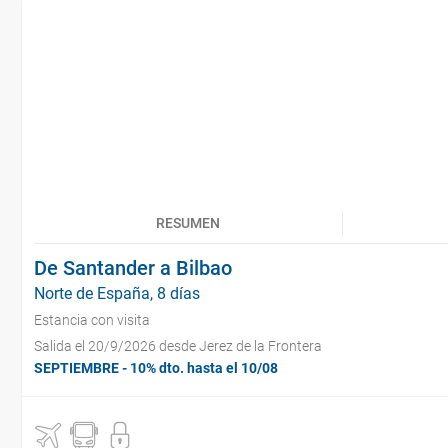
RESUMEN
De Santander a Bilbao
Norte de España, 8 días
Estancia con visita
Salida el 20/9/2026 desde Jerez de la Frontera
SEPTIEMBRE - 10% dto. hasta el 10/08