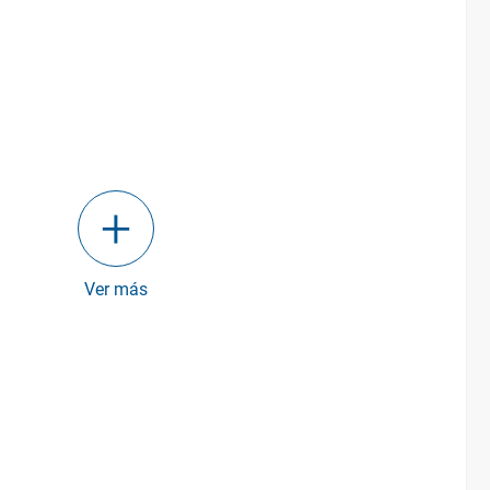
Ver más