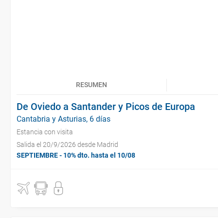
RESUMEN
De Oviedo a Santander y Picos de Europa
Cantabria y Asturias, 6 días
Estancia con visita
Salida el 20/9/2026 desde Madrid
SEPTIEMBRE - 10% dto. hasta el 10/08