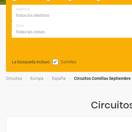
Destinos
Zona
Comillas
La búsqueda incluye
:
Circuitos
Europa
España
Circuitos Comillas Septiembre
Circuito