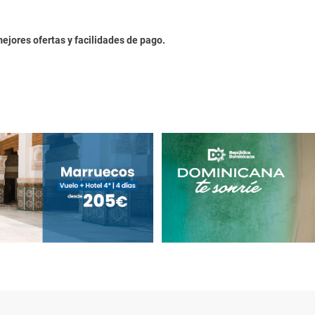
mejores ofertas y facilidades de pago.