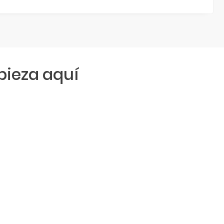
ieza aquí