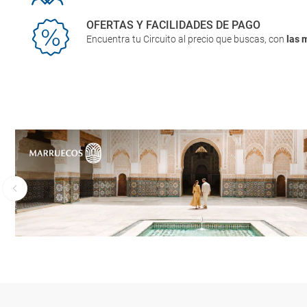
OFERTAS Y FACILIDADES DE PAGO
Encuentra tu Circuito al precio que buscas, con
las 