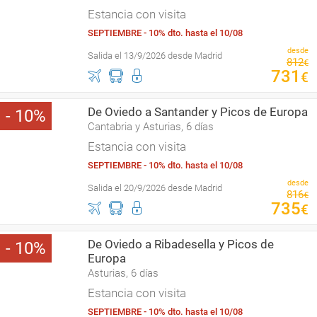
Estancia con visita
SEPTIEMBRE - 10% dto. hasta el 10/08
desde
Salida el 13/9/2026 desde Madrid
812
€
731
€
De Oviedo a Santander y Picos de Europa
10
Cantabria y Asturias, 6 días
Estancia con visita
SEPTIEMBRE - 10% dto. hasta el 10/08
desde
Salida el 20/9/2026 desde Madrid
816
€
735
€
De Oviedo a Ribadesella y Picos de
10
Europa
Asturias, 6 días
Estancia con visita
SEPTIEMBRE - 10% dto. hasta el 10/08