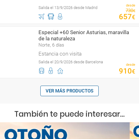
desde
Salida el 13/9/2026 desde Madrid
730
€
657
€
Especial +60 Senior Asturias, maravilla
de la naturaleza
Norte, 6 días
Estancia con visita
Salida el 20/9/2026 desde Barcelona
desde
910
€
VER MÁS PRODUCTOS
También te puede interesar...