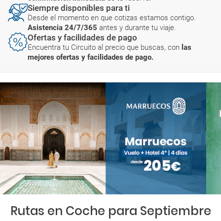
Siempre disponibles para ti
Desde el momento en que cotizas estamos contigo.
Asistencia 24/7/365
antes y durante tu viaje.
Ofertas y facilidades de pago
Encuentra tu Circuito al precio que buscas, con
las
mejores ofertas y facilidades de pago.
Rutas en Coche para Septiembre