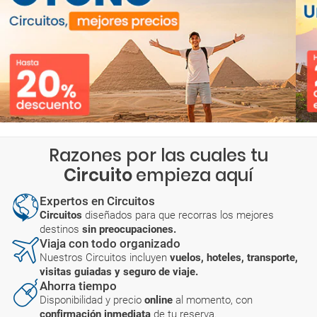
Razones por las cuales tu
Circuito
empieza aquí
Expertos en Circuitos
Circuitos
diseñados para que recorras los mejores
destinos
sin preocupaciones.
Viaja con todo organizado
Nuestros Circuitos incluyen
vuelos, hoteles, transporte,
visitas guiadas y seguro de viaje.
Ahorra tiempo
Disponibilidad y precio
online
al momento, con
confirmación inmediata
de tu reserva.