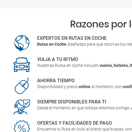
Razones por 
EXPERTOS EN RUTAS EN COCHE
Rutas en Coche
diseñadas para que recorras los me
VIAJA A TU RITMO
Nuestras Rutas en coche incluyen
vuelos, hoteles, i
AHORRA TIEMPO
Disponibilidad y precio
online
al momento, con
conf
SIEMPRE DISPONIBLES PARA TI
Desde el momento en que cotizas estamos contigo.
OFERTAS Y FACILIDADES DE PAGO
Encuentra tu Ruta en Auto al precio que buscas, co