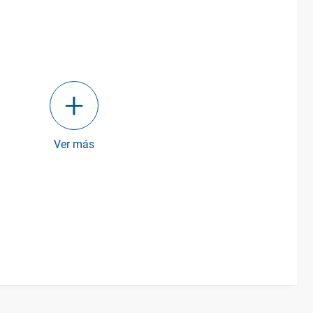
Ver más