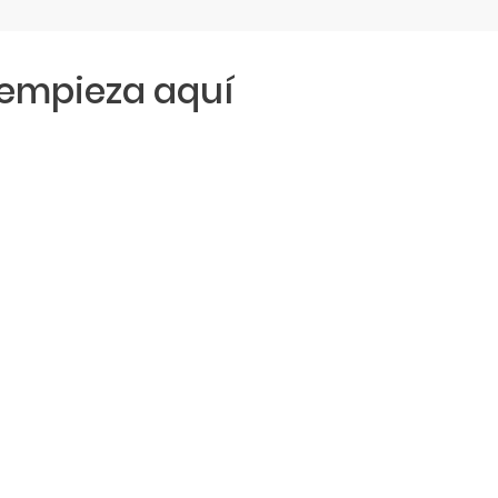
empieza aquí