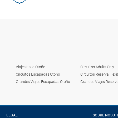
Viajes Italia Otoño
Circuitos Adults Only
Circuitos Escapadas Otoño
Circuitos Reserva Flexi
Grandes Viajes Escapadas Otoño
Grandes Viajes Reserva
LEGAL
SOBRE NOSOT