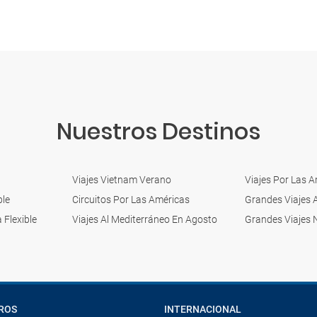
Nuestros Destinos
Viajes Vietnam Verano
Viajes Por Las 
ble
Circuitos Por Las Américas
Grandes Viajes 
 Flexible
Viajes Al Mediterráneo En Agosto
Grandes Viajes 
ROS
INTERNACIONAL