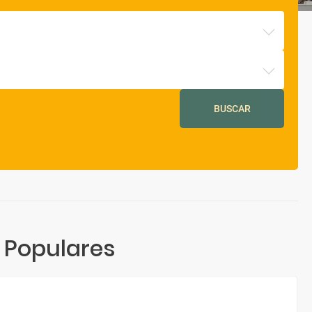
BUSCAR
 Populares