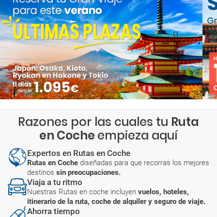
Razones por las cuales tu
Ruta
en Coche
empieza aquí
Expertos en Rutas en Coche
Rutas en Coche
diseñadas para que recorras los mejores
destinos
sin preocupaciones.
Viaja a tu ritmo
Nuestras Rutas en coche incluyen
vuelos, hoteles,
itinerario de la ruta, coche de alquiler y seguro de viaje.
Ahorra tiempo