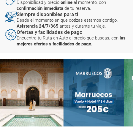
Disponibilidad y precio
online
al momento, con
confirmación inmediata
de tu reserva.
Siempre disponibles para ti
Desde el momento en que cotizas estamos contigo.
Asistencia 24/7/365
antes y durante tu viaje.
Ofertas y facilidades de pago
Encuentra tu Ruta en Auto al precio que buscas, con
las
mejores ofertas y facilidades de pago.