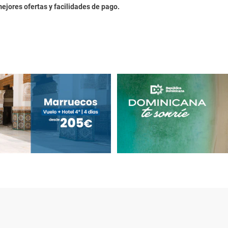
mejores ofertas y facilidades de pago.