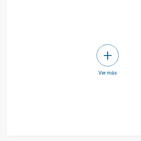
Ver más