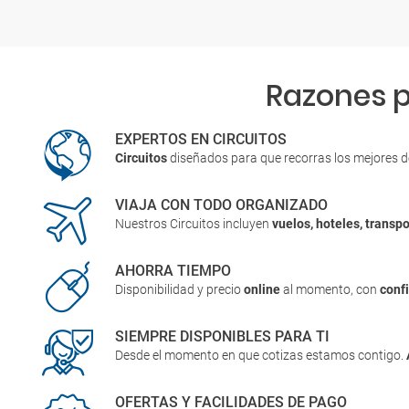
Razones p
EXPERTOS EN CIRCUITOS
Circuitos
diseñados para que recorras los mejores 
VIAJA CON TODO ORGANIZADO
Nuestros Circuitos incluyen
vuelos, hoteles, transpo
AHORRA TIEMPO
Disponibilidad y precio
online
al momento, con
conf
SIEMPRE DISPONIBLES PARA TI
Desde el momento en que cotizas estamos contigo.
OFERTAS Y FACILIDADES DE PAGO