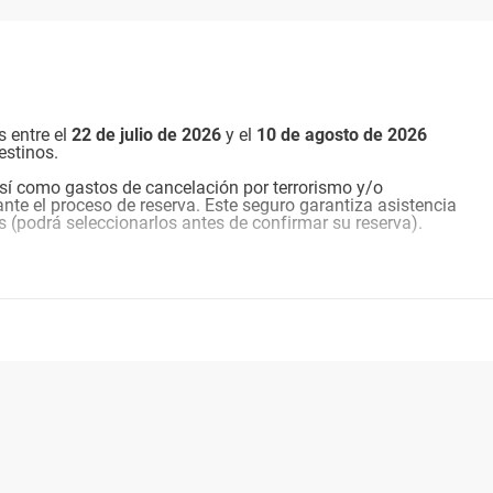
s entre el
22 de julio de 2026
y el
10 de agosto de
2026
estinos.
sí como gastos de cancelación por terrorismo y/o
nte el proceso de reserva. Este seguro garantiza asistencia
s (podrá seleccionarlos antes de confirmar su reserva).