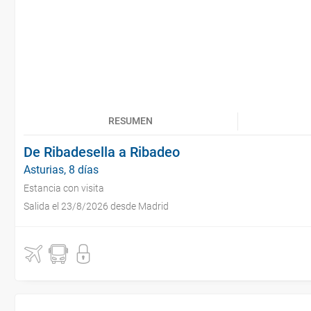
RESUMEN
De Ribadesella a Ribadeo
Asturias, 8 días
Estancia con visita
Salida el 23/8/2026 desde Madrid