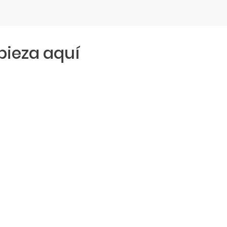
ieza aquí