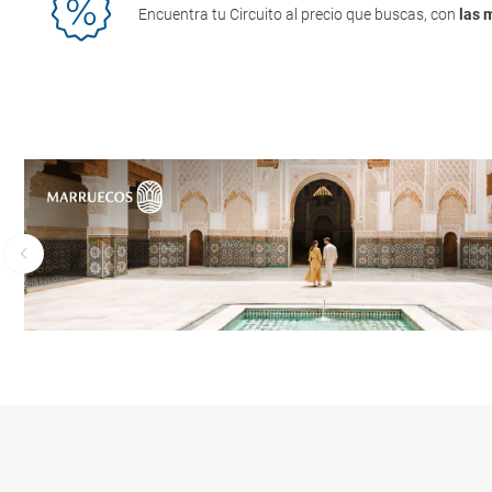
Encuentra tu Circuito al precio que buscas, con
las 