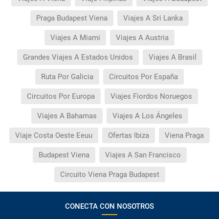
Praga Budapest Viena
Viajes A Sri Lanka
Viajes A Miami
Viajes A Austria
Grandes Viajes A Estados Unidos
Viajes A Brasil
Ruta Por Galicia
Circuitos Por España
Circuitos Por Europa
Viajes Fiordos Noruegos
Viajes A Bahamas
Viajes A Los Ángeles
Viaje Costa Oeste Eeuu
Ofertas Ibiza
Viena Praga
Budapest Viena
Viajes A San Francisco
Circuito Viena Praga Budapest
CONECTA CON NOSOTROS