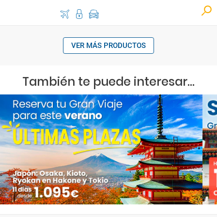
VER MÁS PRODUCTOS
También te puede interesar...