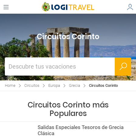
Circuitos Corinto
Descubre tus vacaciones
Home
Circuitos
Europa
Grecia
Circuitos Corinto
Circuitos Corinto más
Populares
Salidas Especiales Tesoros de Grecia
Clásica