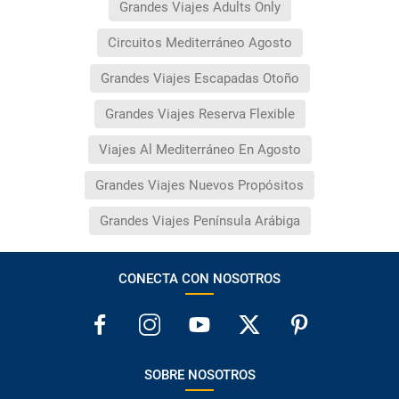
Grandes Viajes Adults Only
Circuitos Mediterráneo Agosto
Grandes Viajes Escapadas Otoño
Grandes Viajes Reserva Flexible
Viajes Al Mediterráneo En Agosto
Grandes Viajes Nuevos Propósitos
Grandes Viajes Península Arábiga
CONECTA CON NOSOTROS
SOBRE NOSOTROS