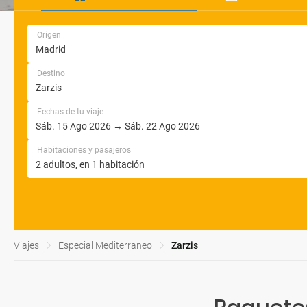
Origen
Destino
Fechas de tu viaje
Habitaciones y pasajeros
Viajes
Especial Mediterraneo
Zarzis