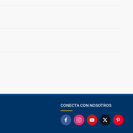
CONECTA CON NOSOTROS