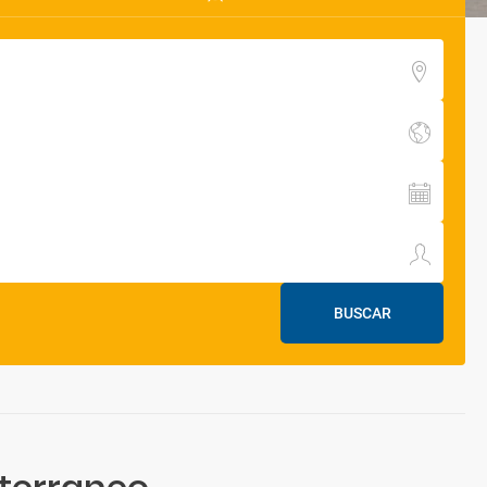
BUSCAR