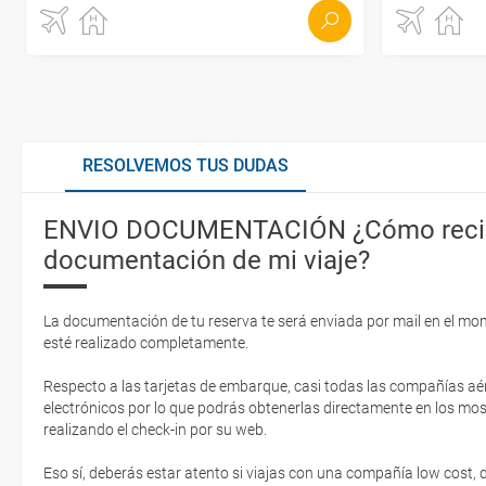
RESOLVEMOS TUS DUDAS
ENVIO DOCUMENTACIÓN ¿Cómo recib
documentación de mi viaje?
La documentación de tu reserva te será enviada por mail en el mo
esté realizado completamente.
Respecto a las tarjetas de embarque, casi todas las compañías aér
electrónicos por lo que podrás obtenerlas directamente en los mos
realizando el check-in por su web.
Eso sí, deberás estar atento si viajas con una compañía low cost,