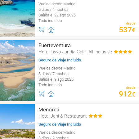
Vuelos desde Madrid
5 días / 4 noches
Salida el 22 ago 2026
Todo incluido
desde
537
€
Fuerteventura
Hotel Livvo Jandía Golf - All Inclusive
Seguro de Viaje Incluido
Vuelos desde Madrid
8 días / 7 noches
Salida el 9 ago 2026
Todo incluido
desde
912
€
Menorca
Hotel Jeni & Restaurant
Seguro de Viaje Incluido
Vuelos desde Madrid
3 días / 2 noches