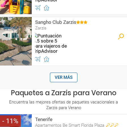
Sangho Club Zarzis
Zarzis
VER MÁS
Paquetes a Zarzis para Verano
Encuentra las mejores ofertas de paquetes vacacionales a
Zarzis para Verano
Tenerife
11
Apartamentos Be Smart Florida Plaza