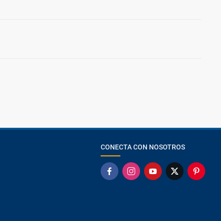
CONECTA CON NOSOTROS