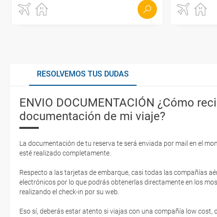
RESOLVEMOS TUS DUDAS
ENVIO DOCUMENTACIÓN ¿Cómo recib
documentación de mi viaje?
La documentación de tu reserva te será enviada por mail en el mo
esté realizado completamente.
Respecto a las tarjetas de embarque, casi todas las compañías aér
electrónicos por lo que podrás obtenerlas directamente en los mos
realizando el check-in por su web.
Eso sí, deberás estar atento si viajas con una compañía low cost,