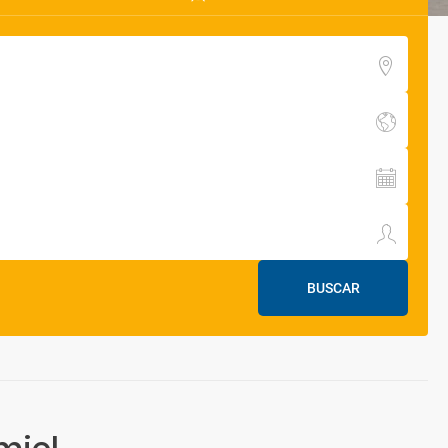
BUSCAR