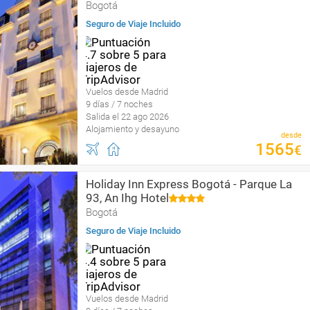
Bogotá
Seguro de Viaje Incluido
Vuelos desde Madrid
9 días / 7 noches
Salida el 22 ago 2026
Alojamiento y desayuno
desde
1565
€
Holiday Inn Express Bogotá - Parque La
93, An Ihg Hotel
Bogotá
Seguro de Viaje Incluido
Vuelos desde Madrid