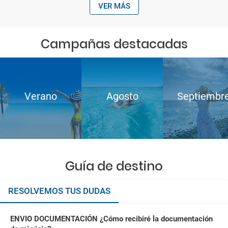
VER MÁS
Campañas destacadas
Verano
Agosto
Septiembr
Guía de destino
RESOLVEMOS TUS DUDAS
ENVIO DOCUMENTACIÓN ¿Cómo recibiré la documentación