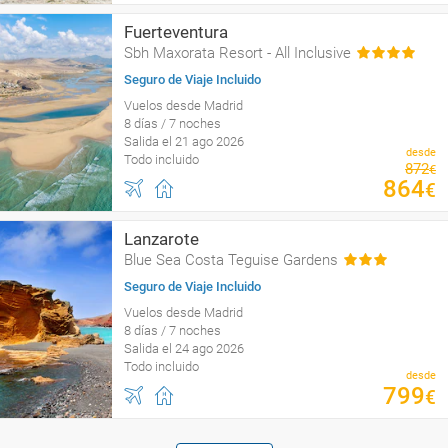
Fuerteventura
Sbh Maxorata Resort - All Inclusive
Seguro de Viaje Incluido
Vuelos desde Madrid
8 días / 7 noches
Salida el 21 ago 2026
desde
Todo incluido
872
€
864
€
Lanzarote
Blue Sea Costa Teguise Gardens
Seguro de Viaje Incluido
Vuelos desde Madrid
8 días / 7 noches
Salida el 24 ago 2026
Todo incluido
desde
799
€