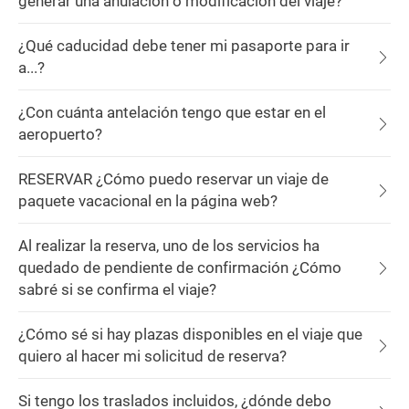
generar una anulación o modificación del viaje?
¿Qué caducidad debe tener mi pasaporte para ir
a...?
¿Con cuánta antelación tengo que estar en el
aeropuerto?
RESERVAR ¿Cómo puedo reservar un viaje de
paquete vacacional en la página web?
Al realizar la reserva, uno de los servicios ha
quedado de pendiente de confirmación ¿Cómo
sabré si se confirma el viaje?
¿Cómo sé si hay plazas disponibles en el viaje que
quiero al hacer mi solicitud de reserva?
Si tengo los traslados incluidos, ¿dónde debo