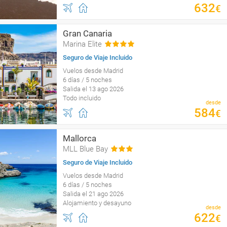
632
€
Gran Canaria
Marina Elite
Seguro de Viaje Incluido
Vuelos desde Madrid
6 días / 5 noches
Salida el 13 ago 2026
Todo incluido
desde
584
€
Mallorca
MLL Blue Bay
Seguro de Viaje Incluido
Vuelos desde Madrid
6 días / 5 noches
Salida el 21 ago 2026
Alojamiento y desayuno
desde
622
€