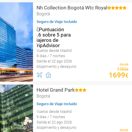
Nh Collection Bogotá Wtc Royal
Bogotá
Seguro de Viaje Incluido
Vuelos desde Madrid
9 días / 7 noches
Salida el 22 ago 2026
desde
Alojamiento y desayuno
1703
€
1699
€
Hotel Grand Park
Bogotá
Seguro de Viaje Incluido
Vuelos desde Madrid
9 días / 7 noches
Salida el 22 ago 2026
Alojamiento y desayuno
desde