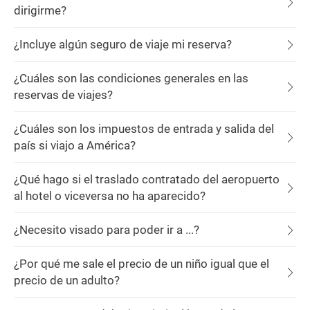
dirigirme?
¿Incluye algún seguro de viaje mi reserva?
¿Cuáles son las condiciones generales en las
reservas de viajes?
¿Cuáles son los impuestos de entrada y salida del
país si viajo a América?
¿Qué hago si el traslado contratado del aeropuerto
al hotel o viceversa no ha aparecido?
¿Necesito visado para poder ir a ...?
¿Por qué me sale el precio de un niño igual que el
precio de un adulto?