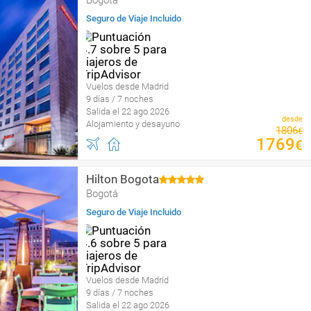
Bogotá
Seguro de Viaje Incluido
Vuelos desde Madrid
9 días / 7 noches
Salida el 22 ago 2026
desde
Alojamiento y desayuno
1806
€
1769
€
Hilton Bogota
Bogotá
Seguro de Viaje Incluido
Vuelos desde Madrid
9 días / 7 noches
Salida el 22 ago 2026