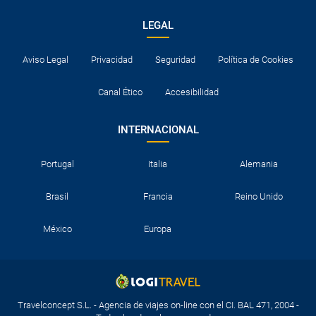
LEGAL
Aviso Legal
Privacidad
Seguridad
Política de Cookies
Canal Ético
Accesibilidad
INTERNACIONAL
Portugal
Italia
Alemania
Brasil
Francia
Reino Unido
México
Europa
Travelconcept S.L. - Agencia de viajes on-line con el CI. BAL 471, 2004 -