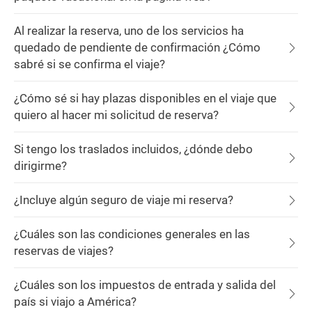
Al realizar la reserva, uno de los servicios ha
quedado de pendiente de confirmación ¿Cómo
sabré si se confirma el viaje?
¿Cómo sé si hay plazas disponibles en el viaje que
quiero al hacer mi solicitud de reserva?
Si tengo los traslados incluidos, ¿dónde debo
dirigirme?
¿Incluye algún seguro de viaje mi reserva?
¿Cuáles son las condiciones generales en las
reservas de viajes?
¿Cuáles son los impuestos de entrada y salida del
país si viajo a América?