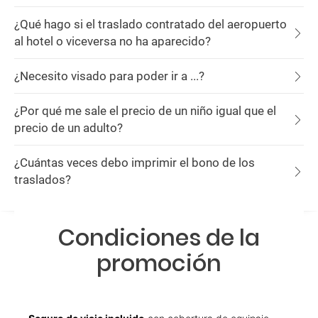
¿Qué hago si el traslado contratado del aeropuerto
al hotel o viceversa no ha aparecido?
¿Necesito visado para poder ir a ...?
¿Por qué me sale el precio de un niño igual que el
precio de un adulto?
¿Cuántas veces debo imprimir el bono de los
traslados?
Condiciones de la
promoción