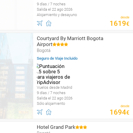
9 días / 7 noches
Salida el 22 ago 2026
Alojamiento y desayuno
desde
1619
€
Courtyard By Marriott Bogota
Airport
Bogotá
Seguro de Viaje Incluido
Vuelos desde Madrid
9 días / 7 noches
Salida el 22 ago 2026
Sólo alojamiento
desde
1694
€
Hotel Grand Park