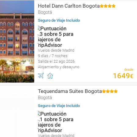
Hotel Dann Carlton Bogota
Bogotá
Seguro de Viaje Incluido
Vuelos desde Madrid
9 días / 7 noches
Salida el 22 ago 2026
Alojamiento y desayuno
desde
1649
€
Tequendama Suites Bogota
Bogotá
Seguro de Viaje Incluido
Vuelos desde Madrid