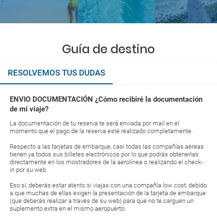
Guía de destino
RESOLVEMOS TUS DUDAS
ENVIO DOCUMENTACIÓN ¿Cómo recibiré la documentación
de mi viaje?
La documentación de tu reserva te será enviada por mail en el
momento que el pago de la reserva esté realizado completamente.
Respecto a las tarjetas de embarque, casi todas las compañías aéreas
tienen ya todos sus billetes electrónicos por lo que podrás obtenerlas
directamente en los mostradores de la aerolínea o realizando el check-
in por su web.
Eso sí, deberás estar atento si viajas con una compañía low cost, debido
a que muchas de ellas exigen la presentación de la tarjeta de embarque
(que deberás realizar a través de su web) para que no te carguen un
suplemento extra en el mismo aeropuerto.