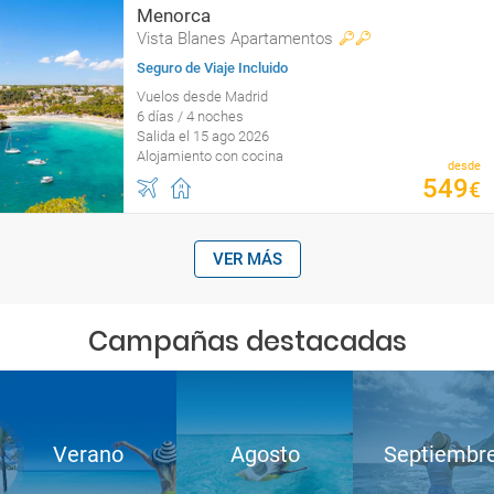
Menorca
Vista Blanes Apartamentos
Seguro de Viaje Incluido
Vuelos desde Madrid
6 días / 4 noches
Salida el 15 ago 2026
Alojamiento con cocina
desde
549
€
VER MÁS
Campañas destacadas
Verano
Agosto
Septiembr