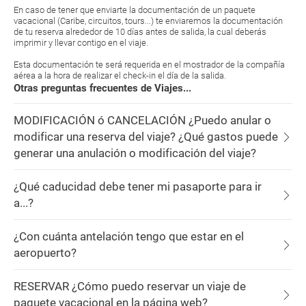
En caso de tener que enviarte la documentación de un paquete
vacacional (Caribe, circuitos, tours...) te enviaremos la documentación
de tu reserva alrededor de 10 días antes de salida, la cual deberás
imprimir y llevar contigo en el viaje.
Esta documentación te será requerida en el mostrador de la compañía
aérea a la hora de realizar el check-in el día de la salida.
Otras preguntas frecuentes de Viajes...
MODIFICACIÓN ó CANCELACIÓN ¿Puedo anular o
modificar una reserva del viaje? ¿Qué gastos puede
generar una anulación o modificación del viaje?
¿Qué caducidad debe tener mi pasaporte para ir
a...?
¿Con cuánta antelación tengo que estar en el
aeropuerto?
RESERVAR ¿Cómo puedo reservar un viaje de
paquete vacacional en la página web?