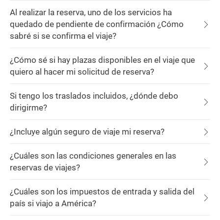
Al realizar la reserva, uno de los servicios ha
quedado de pendiente de confirmación ¿Cómo
sabré si se confirma el viaje?
¿Cómo sé si hay plazas disponibles en el viaje que
quiero al hacer mi solicitud de reserva?
Si tengo los traslados incluidos, ¿dónde debo
dirigirme?
¿Incluye algún seguro de viaje mi reserva?
¿Cuáles son las condiciones generales en las
reservas de viajes?
¿Cuáles son los impuestos de entrada y salida del
país si viajo a América?