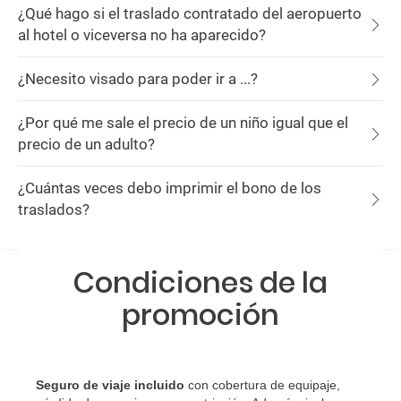
¿Qué hago si el traslado contratado del aeropuerto
al hotel o viceversa no ha aparecido?
¿Necesito visado para poder ir a ...?
¿Por qué me sale el precio de un niño igual que el
precio de un adulto?
¿Cuántas veces debo imprimir el bono de los
traslados?
Condiciones de la
promoción
Seguro de viaje incluido
con cobertura de equipaje,