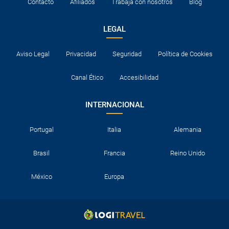
Contacto
Afiliados
Trabaja con nosotros
Blog
LEGAL
Aviso Legal
Privacidad
Seguridad
Política de Cookies
Canal Ético
Accesibilidad
INTERNACIONAL
Portugal
Italia
Alemania
Brasil
Francia
Reino Unido
México
Europa