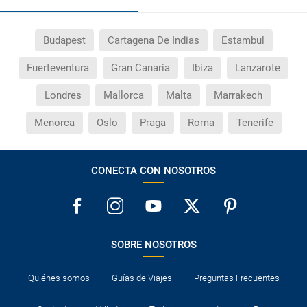
Budapest
Cartagena De Indias
Estambul
Fuerteventura
Gran Canaria
Ibiza
Lanzarote
Londres
Mallorca
Malta
Marrakech
Menorca
Oslo
Praga
Roma
Tenerife
CONECTA CON NOSOTROS
SOBRE NOSOTROS
Quiénes somos
Guías de Viajes
Preguntas Frecuentes