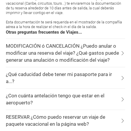
vacacional (Caribe, circuitos, tours...) te enviaremos la documentación
de tu reserva alrededor de 10 días antes de salida, la cual deberás
imprimir y llevar contigo en el viaje.
Esta documentación te será requerida en el mostrador de la compañía
aérea a la hora de realizar el check-in el día de la salida.
Otras preguntas frecuentes de Viajes...
MODIFICACIÓN ó CANCELACIÓN ¿Puedo anular o
modificar una reserva del viaje? ¿Qué gastos puede
generar una anulación o modificación del viaje?
¿Qué caducidad debe tener mi pasaporte para ir
a...?
¿Con cuánta antelación tengo que estar en el
aeropuerto?
RESERVAR ¿Cómo puedo reservar un viaje de
paquete vacacional en la página web?