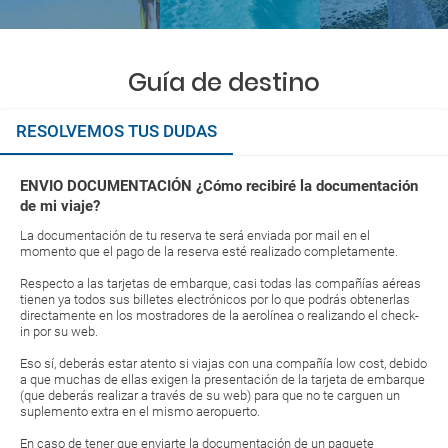
Guía de destino
RESOLVEMOS TUS DUDAS
ENVIO DOCUMENTACIÓN ¿Cómo recibiré la documentación
de mi viaje?
La documentación de tu reserva te será enviada por mail en el
momento que el pago de la reserva esté realizado completamente.
Respecto a las tarjetas de embarque, casi todas las compañías aéreas
tienen ya todos sus billetes electrónicos por lo que podrás obtenerlas
directamente en los mostradores de la aerolínea o realizando el check-
in por su web.
Eso sí, deberás estar atento si viajas con una compañía low cost, debido
a que muchas de ellas exigen la presentación de la tarjeta de embarque
(que deberás realizar a través de su web) para que no te carguen un
suplemento extra en el mismo aeropuerto.
En caso de tener que enviarte la documentación de un paquete