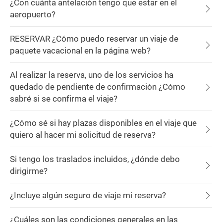
¿Con cuánta antelación tengo que estar en el
aeropuerto?
RESERVAR ¿Cómo puedo reservar un viaje de
paquete vacacional en la página web?
Al realizar la reserva, uno de los servicios ha
quedado de pendiente de confirmación ¿Cómo
sabré si se confirma el viaje?
¿Cómo sé si hay plazas disponibles en el viaje que
quiero al hacer mi solicitud de reserva?
Si tengo los traslados incluidos, ¿dónde debo
dirigirme?
¿Incluye algún seguro de viaje mi reserva?
¿Cuáles son las condiciones generales en las