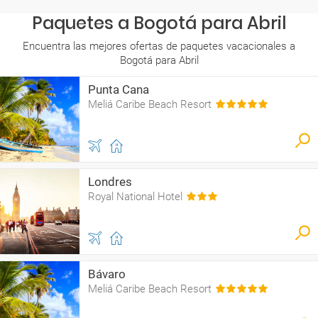
Paquetes a Bogotá para Abril
Encuentra las mejores ofertas de paquetes vacacionales a
Bogotá para Abril
Punta Cana
Meliá Caribe Beach Resort
Londres
Royal National Hotel
Bávaro
Meliá Caribe Beach Resort