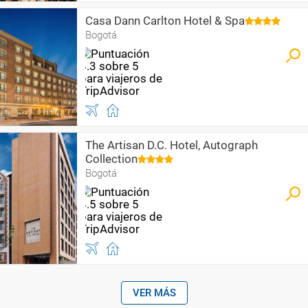
Casa Dann Carlton Hotel & Spa
Bogotá
The Artisan D.C. Hotel, Autograph
Collection
Bogotá
VER MÁS