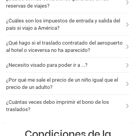
reservas de viajes?
¿Cuáles son los impuestos de entrada y salida del
país si viajo a América?
¿Qué hago si el traslado contratado del aeropuerto
al hotel o viceversa no ha aparecido?
¿Necesito visado para poder ir a ...?
¿Por qué me sale el precio de un niño igual que el
precio de un adulto?
¿Cuántas veces debo imprimir el bono de los
traslados?
Condiciones de la