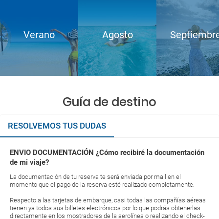
Verano
Agosto
Septiembr
Guía de destino
RESOLVEMOS TUS DUDAS
ENVIO DOCUMENTACIÓN ¿Cómo recibiré la documentación
de mi viaje?
La documentación de tu reserva te será enviada por mail en el
momento que el pago de la reserva esté realizado completamente.
Respecto a las tarjetas de embarque, casi todas las compañías aéreas
tienen ya todos sus billetes electrónicos por lo que podrás obtenerlas
directamente en los mostradores de la aerolínea o realizando el check-