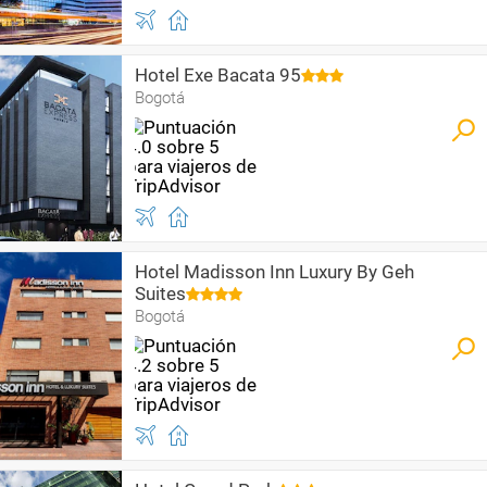
Hotel Exe Bacata 95
Bogotá
Hotel Madisson Inn Luxury By Geh
Suites
Bogotá