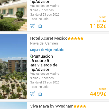
Vuelos desde Madrid
9 días / 7 noches
Salida el 23 ago 2026
desde
Todo incluido
1191
€
1182
€
Hotel Xcaret Mexico
Playa del Carmen
Seguro de Viaje Incluido
Vuelos desde Madrid
9 días / 7 noches
Salida el 23 ago 2026
Todo incluido
desde
4499
€
Viva Maya by Wyndham