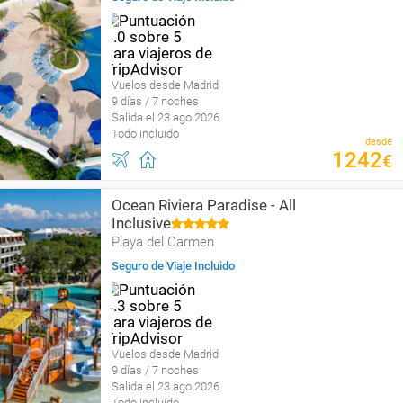
Vuelos desde Madrid
9 días / 7 noches
Salida el 23 ago 2026
Todo incluido
desde
1242
€
Ocean Riviera Paradise - All
Inclusive
Playa del Carmen
Seguro de Viaje Incluido
Vuelos desde Madrid
9 días / 7 noches
Salida el 23 ago 2026
Todo incluido