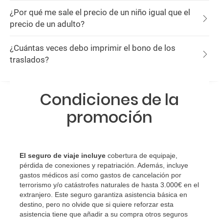
¿Por qué me sale el precio de un niño igual que el
precio de un adulto?
¿Cuántas veces debo imprimir el bono de los
traslados?
Condiciones de la
promoción
El seguro de viaje incluye
cobertura de equipaje,
pérdida de conexiones y repatriación. Además, incluye
gastos médicos así como gastos de cancelación por
terrorismo y/o catástrofes naturales de hasta 3.000€ en el
extranjero. Este seguro garantiza asistencia básica en
destino, pero no olvide que si quiere reforzar esta
asistencia tiene que añadir a su compra otros seguros