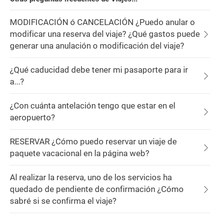
MODIFICACIÓN ó CANCELACIÓN ¿Puedo anular o
modificar una reserva del viaje? ¿Qué gastos puede
generar una anulación o modificación del viaje?
¿Qué caducidad debe tener mi pasaporte para ir
a...?
¿Con cuánta antelación tengo que estar en el
aeropuerto?
RESERVAR ¿Cómo puedo reservar un viaje de
paquete vacacional en la página web?
Al realizar la reserva, uno de los servicios ha
quedado de pendiente de confirmación ¿Cómo
sabré si se confirma el viaje?