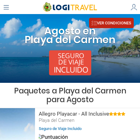
VER CONDICIONES
Agosto en
Playa del Carmen
Paquetes a Playa del Carmen
para Agosto
Allegro Playacar - All Inclusive
Playa del Carmen
Seguro de Viaje Incluido