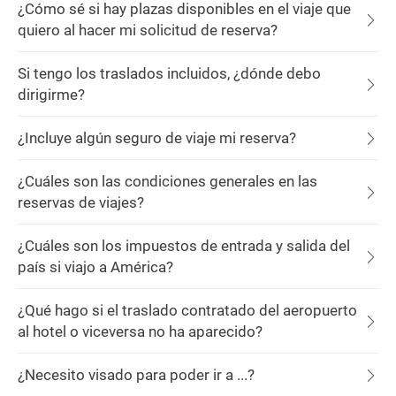
¿Cómo sé si hay plazas disponibles en el viaje que
quiero al hacer mi solicitud de reserva?
Si tengo los traslados incluidos, ¿dónde debo
dirigirme?
¿Incluye algún seguro de viaje mi reserva?
¿Cuáles son las condiciones generales en las
reservas de viajes?
¿Cuáles son los impuestos de entrada y salida del
país si viajo a América?
¿Qué hago si el traslado contratado del aeropuerto
al hotel o viceversa no ha aparecido?
¿Necesito visado para poder ir a ...?