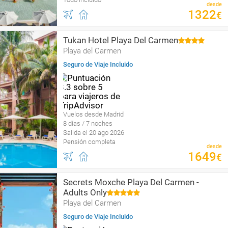
desde
1322
€
Tukan Hotel Playa Del Carmen
Playa del Carmen
Seguro de Viaje Incluido
Vuelos desde Madrid
8 días / 7 noches
Salida el 20 ago 2026
Pensión completa
desde
1649
€
Secrets Moxche Playa Del Carmen -
Adults Only
Playa del Carmen
Seguro de Viaje Incluido