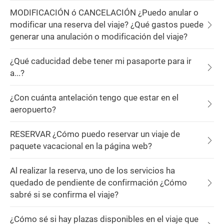
MODIFICACIÓN ó CANCELACIÓN ¿Puedo anular o
modificar una reserva del viaje? ¿Qué gastos puede
generar una anulación o modificación del viaje?
¿Qué caducidad debe tener mi pasaporte para ir
a...?
¿Con cuánta antelación tengo que estar en el
aeropuerto?
RESERVAR ¿Cómo puedo reservar un viaje de
paquete vacacional en la página web?
Al realizar la reserva, uno de los servicios ha
quedado de pendiente de confirmación ¿Cómo
sabré si se confirma el viaje?
¿Cómo sé si hay plazas disponibles en el viaje que