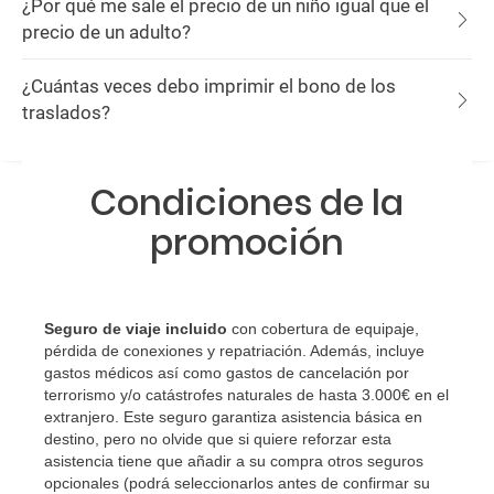
¿Por qué me sale el precio de un niño igual que el
precio de un adulto?
¿Cuántas veces debo imprimir el bono de los
traslados?
Condiciones de la
promoción
Seguro de viaje incluido
con cobertura de equipaje,
pérdida de conexiones y repatriación. Además, incluye
gastos médicos así como gastos de cancelación por
terrorismo y/o catástrofes naturales de hasta 3.000€ en el
extranjero. Este seguro garantiza asistencia básica en
destino, pero no olvide que si quiere reforzar esta
asistencia tiene que añadir a su compra otros seguros
opcionales (podrá seleccionarlos antes de confirmar su