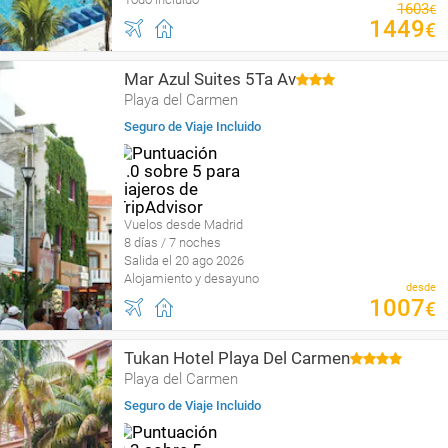
1603
€
1449
€
Mar Azul Suites 5Ta Av
Playa del Carmen
Seguro de Viaje Incluido
Vuelos desde Madrid
8 días / 7 noches
Salida el 20 ago 2026
Alojamiento y desayuno
desde
1007
€
Tukan Hotel Playa Del Carmen
Playa del Carmen
Seguro de Viaje Incluido