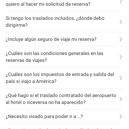
quiero al hacer mi solicitud de reserva?
Si tengo los traslados incluidos, ¿dónde debo
dirigirme?
¿Incluye algún seguro de viaje mi reserva?
¿Cuáles son las condiciones generales en las
reservas de viajes?
¿Cuáles son los impuestos de entrada y salida del
país si viajo a América?
¿Qué hago si el traslado contratado del aeropuerto
al hotel o viceversa no ha aparecido?
¿Necesito visado para poder ir a ...?