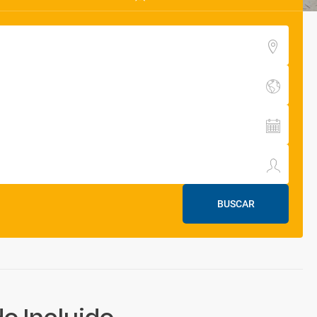
BUSCAR