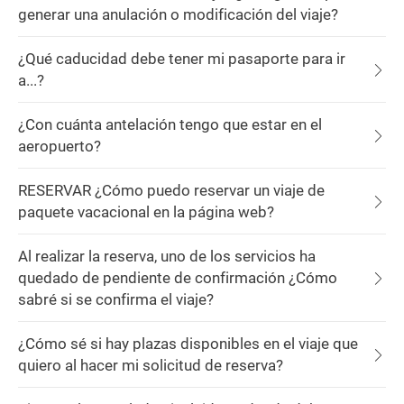
generar una anulación o modificación del viaje?
¿Qué caducidad debe tener mi pasaporte para ir
a...?
¿Con cuánta antelación tengo que estar en el
aeropuerto?
RESERVAR ¿Cómo puedo reservar un viaje de
paquete vacacional en la página web?
Al realizar la reserva, uno de los servicios ha
quedado de pendiente de confirmación ¿Cómo
sabré si se confirma el viaje?
¿Cómo sé si hay plazas disponibles en el viaje que
quiero al hacer mi solicitud de reserva?