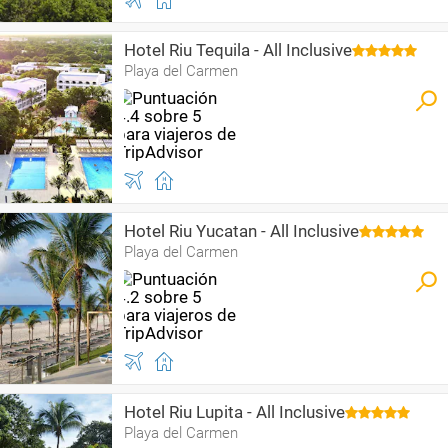
Hotel Riu Tequila - All Inclusive
Playa del Carmen
Hotel Riu Yucatan - All Inclusive
Playa del Carmen
Hotel Riu Lupita - All Inclusive
Playa del Carmen