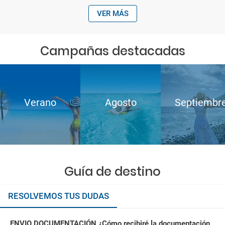
VER MÁS
Campañas destacadas
Verano
Agosto
Septiembr
Guía de destino
RESOLVEMOS TUS DUDAS
ENVIO DOCUMENTACIÓN ¿Cómo recibiré la documentación