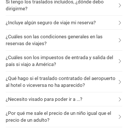
Si tengo los traslados incluidos, ¿dónde debo
dirigirme?
¿Incluye algún seguro de viaje mi reserva?
¿Cuáles son las condiciones generales en las
reservas de viajes?
¿Cuáles son los impuestos de entrada y salida del
país si viajo a América?
¿Qué hago si el traslado contratado del aeropuerto
al hotel o viceversa no ha aparecido?
¿Necesito visado para poder ir a ...?
¿Por qué me sale el precio de un niño igual que el
precio de un adulto?