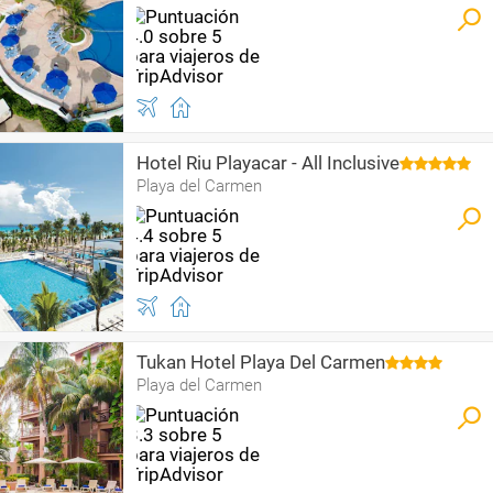
Hotel Riu Playacar - All Inclusive
Playa del Carmen
Tukan Hotel Playa Del Carmen
Playa del Carmen