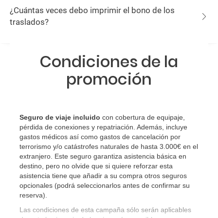
¿Cuántas veces debo imprimir el bono de los
traslados?
Condiciones de la
promoción
Seguro de viaje incluido
con cobertura de equipaje,
pérdida de conexiones y repatriación. Además, incluye
gastos médicos así como gastos de cancelación por
terrorismo y/o catástrofes naturales de hasta 3.000€ en el
extranjero. Este seguro garantiza asistencia básica en
destino, pero no olvide que si quiere reforzar esta
asistencia tiene que añadir a su compra otros seguros
opcionales (podrá seleccionarlos antes de confirmar su
reserva)
.
Las condiciones de esta campaña sólo serán aplicables