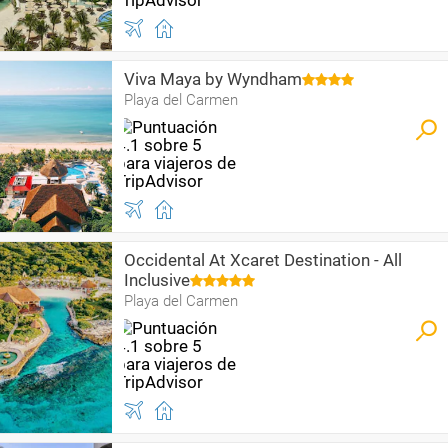
Viva Maya by Wyndham
Playa del Carmen
Occidental At Xcaret Destination - All
Inclusive
Playa del Carmen