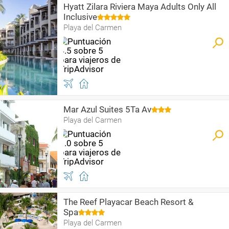
Hyatt Zilara Riviera Maya Adults Only All
Inclusive
Playa del Carmen
Mar Azul Suites 5Ta Av
Playa del Carmen
The Reef Playacar Beach Resort &
Spa
Playa del Carmen