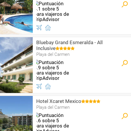
Bluebay Grand Esmeralda - All
Inclusive
Playa del Carmen
Hotel Xcaret Mexico
Playa del Carmen