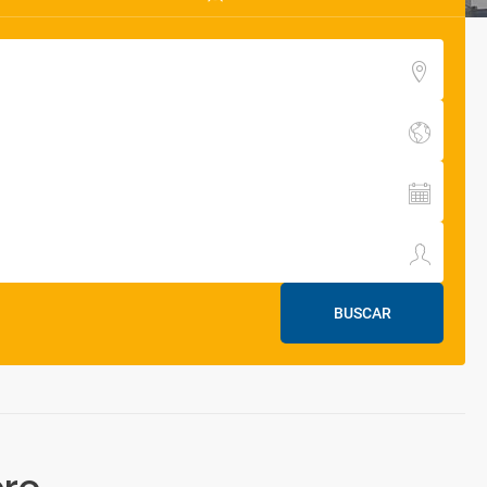
BUSCAR