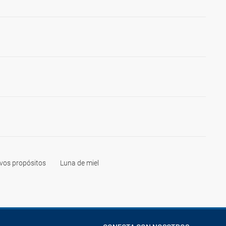
vos propósitos
Luna de miel