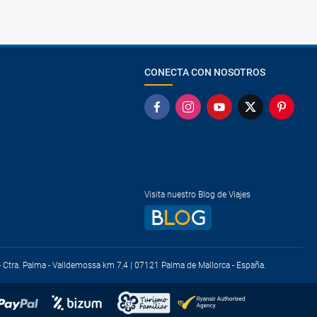
CONECTA CON NOSOTROS
Visita nuestro Blog de Viajes
) - Ctra. Palma - Valldemossa km 7,4 | 07121 Palma de Mallorca - España.