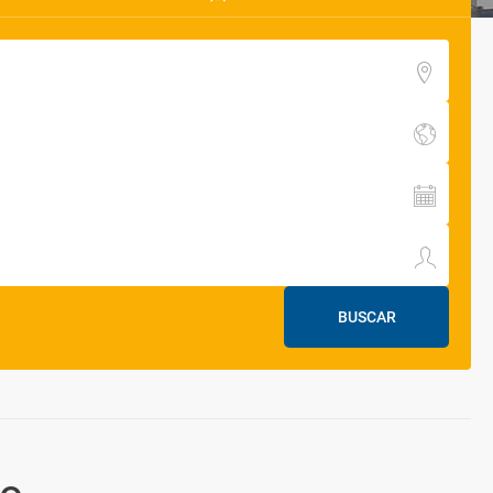
BUSCAR