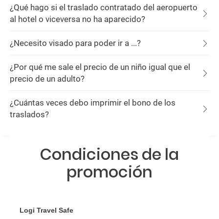
¿Qué hago si el traslado contratado del aeropuerto
al hotel o viceversa no ha aparecido?
¿Necesito visado para poder ir a ...?
¿Por qué me sale el precio de un niño igual que el
precio de un adulto?
¿Cuántas veces debo imprimir el bono de los
traslados?
Condiciones de la
promoción
Logi Travel Safe