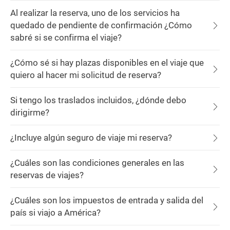
Al realizar la reserva, uno de los servicios ha
quedado de pendiente de confirmación ¿Cómo
sabré si se confirma el viaje?
¿Cómo sé si hay plazas disponibles en el viaje que
quiero al hacer mi solicitud de reserva?
Si tengo los traslados incluidos, ¿dónde debo
dirigirme?
¿Incluye algún seguro de viaje mi reserva?
¿Cuáles son las condiciones generales en las
reservas de viajes?
¿Cuáles son los impuestos de entrada y salida del
país si viajo a América?