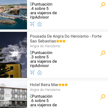
Pousada De Angra Do Heroismo - Forte
Sao Sebastiao
Angra do Heroísmo
Hotel Beira Mar
Angra do Heroísmo