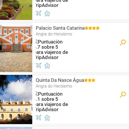
Palacio Santa Catarina
Angra do Heroísmo
Quinta Da Nasce Água
Angra do Heroísmo