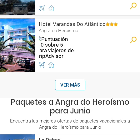
Hotel Varandas Do Atlântico
Angra do Heroísmo
VER MÁS
Paquetes a Angra do Heroísmo
para Junio
Encuentra las mejores ofertas de paquetes vacacionales a
Angra do Heroísmo para Junio