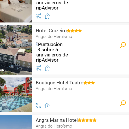
Hotel Cruzeiro
Angra do Heroísmo
Boutique Hotel Teatro
Angra do Heroísmo
Angra Marina Hotel
Angra do Heroísmo