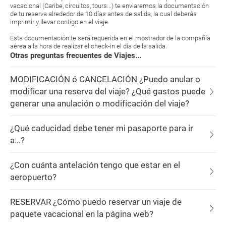
vacacional (Caribe, circuitos, tours...) te enviaremos la documentación
de tu reserva alrededor de 10 días antes de salida, la cual deberás
imprimir y llevar contigo en el viaje.
Esta documentación te será requerida en el mostrador de la compañía
aérea a la hora de realizar el check-in el día de la salida.
Otras preguntas frecuentes de Viajes...
MODIFICACIÓN ó CANCELACIÓN ¿Puedo anular o
modificar una reserva del viaje? ¿Qué gastos puede
generar una anulación o modificación del viaje?
¿Qué caducidad debe tener mi pasaporte para ir
a...?
¿Con cuánta antelación tengo que estar en el
aeropuerto?
RESERVAR ¿Cómo puedo reservar un viaje de
paquete vacacional en la página web?