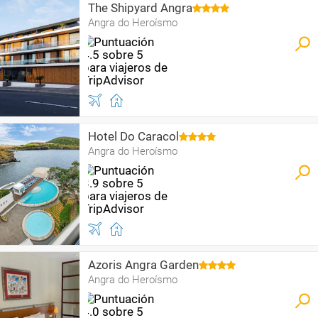
The Shipyard Angra
Angra do Heroísmo
Hotel Do Caracol
Angra do Heroísmo
Azoris Angra Garden
Angra do Heroísmo