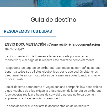
Guía de destino
RESOLVEMOS TUS DUDAS
ENVIO DOCUMENTACIÓN ¿Cómo recibiré la documentación
de mi viaje?
La documentación de tu reserva te será enviada por mail en el
momento que el pago de la reserva esté realizado completamente.
Respecto a las tarjetas de embarque, casi todas las compañías aéreas
tienen ya todos sus billetes electrónicos por lo que podrás obtenerlas
directamente en los mostradores de la aerolínea o realizando el check-
in por su web.
Eso sí, deberás estar atento si viajas con una compañía low cost, debido
a que muchas de ellas exigen la presentación de la tarjeta de embarque
(que deberás realizar a través de su web) para que no te carguen un
suplemento extra en el mismo aeropuerto.
En caso de tener que enviarte la documentación de un paquete