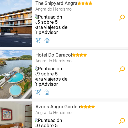
The Shipyard Angra
Angra do Heroísmo
Hotel Do Caracol
Angra do Heroísmo
Azoris Angra Garden
Angra do Heroísmo