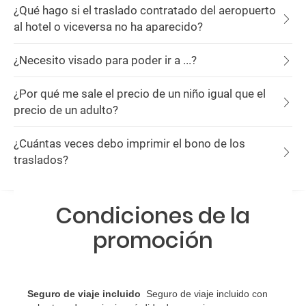
¿Qué hago si el traslado contratado del aeropuerto
al hotel o viceversa no ha aparecido?
¿Necesito visado para poder ir a ...?
¿Por qué me sale el precio de un niño igual que el
precio de un adulto?
¿Cuántas veces debo imprimir el bono de los
traslados?
Condiciones de la
promoción
Seguro de viaje incluido
Seguro de viaje incluido con