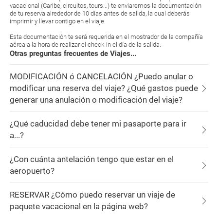
vacacional (Caribe, circuitos, tours...) te enviaremos la documentación
de tu reserva alrededor de 10 días antes de salida, la cual deberás
imprimir y llevar contigo en el viaje.
Esta documentación te será requerida en el mostrador de la compañía
aérea a la hora de realizar el check-in el día de la salida.
Otras preguntas frecuentes de Viajes...
MODIFICACIÓN ó CANCELACIÓN ¿Puedo anular o
modificar una reserva del viaje? ¿Qué gastos puede
generar una anulación o modificación del viaje?
¿Qué caducidad debe tener mi pasaporte para ir
a...?
¿Con cuánta antelación tengo que estar en el
aeropuerto?
RESERVAR ¿Cómo puedo reservar un viaje de
paquete vacacional en la página web?