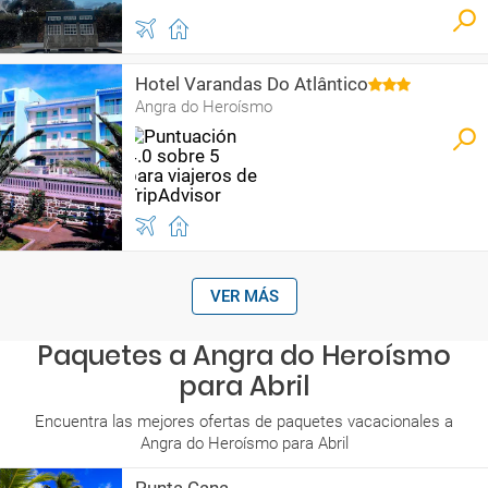
Hotel Varandas Do Atlântico
Angra do Heroísmo
VER MÁS
Paquetes a Angra do Heroísmo
para Abril
Encuentra las mejores ofertas de paquetes vacacionales a
Angra do Heroísmo para Abril