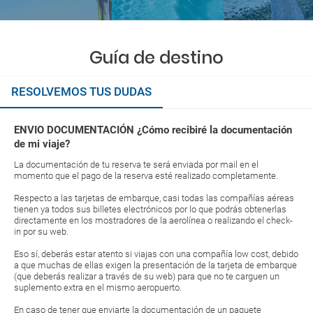
Guía de destino
RESOLVEMOS TUS DUDAS
ENVIO DOCUMENTACIÓN ¿Cómo recibiré la documentación
de mi viaje?
La documentación de tu reserva te será enviada por mail en el
momento que el pago de la reserva esté realizado completamente.
Respecto a las tarjetas de embarque, casi todas las compañías aéreas
tienen ya todos sus billetes electrónicos por lo que podrás obtenerlas
directamente en los mostradores de la aerolínea o realizando el check-
in por su web.
Eso sí, deberás estar atento si viajas con una compañía low cost, debido
a que muchas de ellas exigen la presentación de la tarjeta de embarque
(que deberás realizar a través de su web) para que no te carguen un
suplemento extra en el mismo aeropuerto.
En caso de tener que enviarte la documentación de un paquete