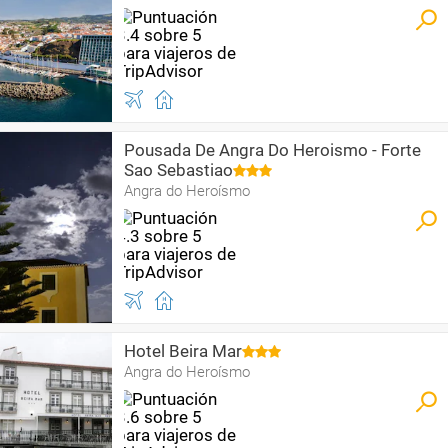
Pousada De Angra Do Heroismo - Forte
Sao Sebastiao
Angra do Heroísmo
Hotel Beira Mar
Angra do Heroísmo