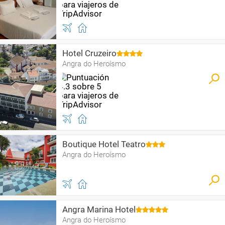
Hotel Cruzeiro
Angra do Heroísmo
Boutique Hotel Teatro
Angra do Heroísmo
Angra Marina Hotel
Angra do Heroísmo