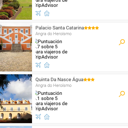
Palacio Santa Catarina
Angra do Heroísmo
Quinta Da Nasce Água
Angra do Heroísmo