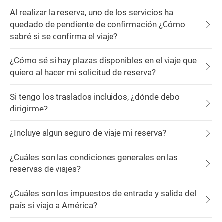
Al realizar la reserva, uno de los servicios ha
quedado de pendiente de confirmación ¿Cómo
sabré si se confirma el viaje?
¿Cómo sé si hay plazas disponibles en el viaje que
quiero al hacer mi solicitud de reserva?
Si tengo los traslados incluidos, ¿dónde debo
dirigirme?
¿Incluye algún seguro de viaje mi reserva?
¿Cuáles son las condiciones generales en las
reservas de viajes?
¿Cuáles son los impuestos de entrada y salida del
país si viajo a América?