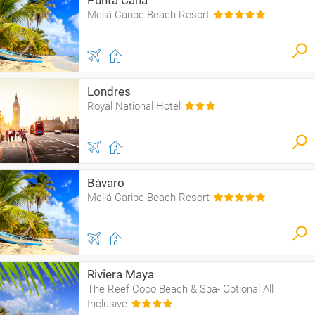
Punta Cana
Meliá Caribe Beach Resort
Londres
Royal National Hotel
Bávaro
Meliá Caribe Beach Resort
Riviera Maya
The Reef Coco Beach & Spa- Optional All
Inclusive