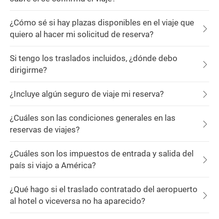
¿Cómo sé si hay plazas disponibles en el viaje que
quiero al hacer mi solicitud de reserva?
Si tengo los traslados incluidos, ¿dónde debo
dirigirme?
¿Incluye algún seguro de viaje mi reserva?
¿Cuáles son las condiciones generales en las
reservas de viajes?
¿Cuáles son los impuestos de entrada y salida del
país si viajo a América?
¿Qué hago si el traslado contratado del aeropuerto
al hotel o viceversa no ha aparecido?