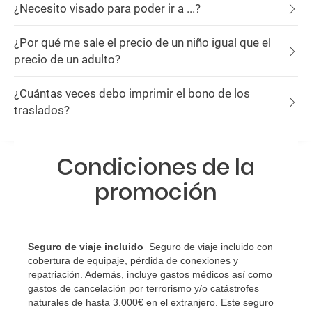
¿Necesito visado para poder ir a ...?
¿Por qué me sale el precio de un niño igual que el
precio de un adulto?
¿Cuántas veces debo imprimir el bono de los
traslados?
Condiciones de la
promoción
Seguro de viaje incluido
Seguro de viaje incluido con
cobertura de equipaje, pérdida de conexiones y
repatriación. Además, incluye gastos médicos así como
gastos de cancelación por terrorismo y/o catástrofes
naturales de hasta 3.000€ en el extranjero. Este seguro