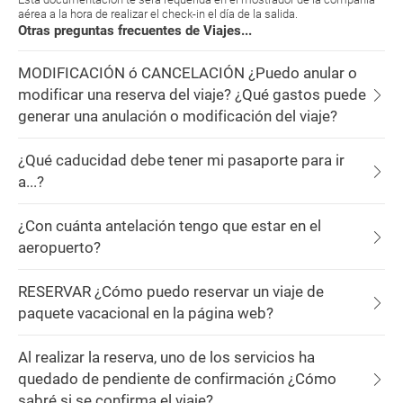
aérea a la hora de realizar el check-in el día de la salida.
Otras preguntas frecuentes de Viajes...
MODIFICACIÓN ó CANCELACIÓN ¿Puedo anular o
modificar una reserva del viaje? ¿Qué gastos puede
generar una anulación o modificación del viaje?
¿Qué caducidad debe tener mi pasaporte para ir
a...?
¿Con cuánta antelación tengo que estar en el
aeropuerto?
RESERVAR ¿Cómo puedo reservar un viaje de
paquete vacacional en la página web?
Al realizar la reserva, uno de los servicios ha
quedado de pendiente de confirmación ¿Cómo
sabré si se confirma el viaje?