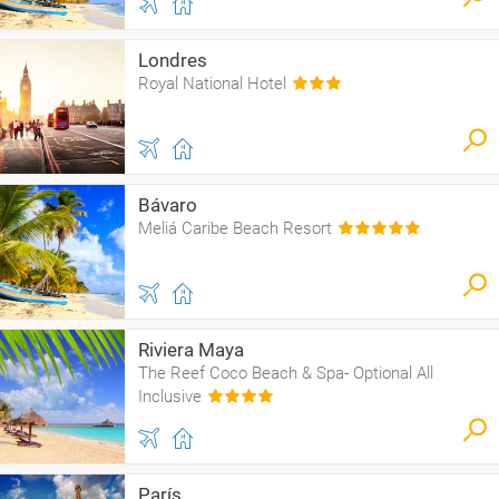
Londres
Royal National Hotel
Bávaro
Meliá Caribe Beach Resort
Riviera Maya
The Reef Coco Beach & Spa- Optional All
Inclusive
París