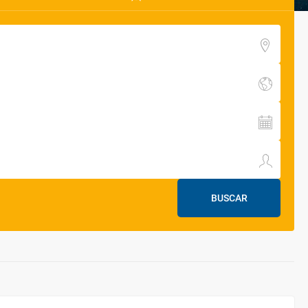
BUSCAR