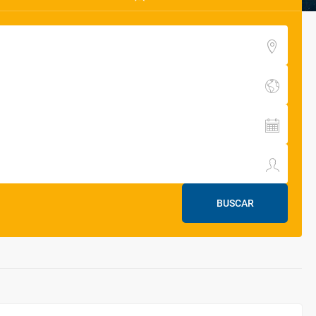
BUSCAR