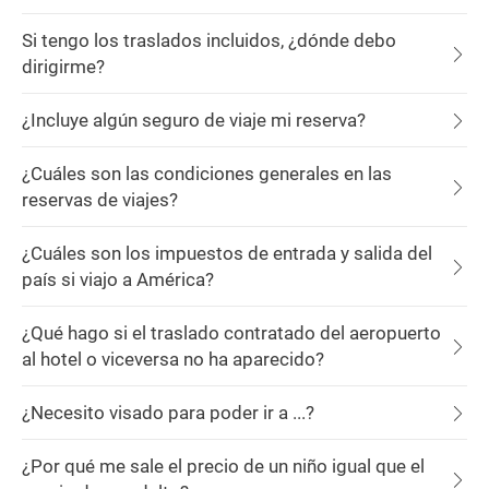
Si tengo los traslados incluidos, ¿dónde debo
dirigirme?
¿Incluye algún seguro de viaje mi reserva?
¿Cuáles son las condiciones generales en las
reservas de viajes?
¿Cuáles son los impuestos de entrada y salida del
país si viajo a América?
¿Qué hago si el traslado contratado del aeropuerto
al hotel o viceversa no ha aparecido?
¿Necesito visado para poder ir a ...?
¿Por qué me sale el precio de un niño igual que el