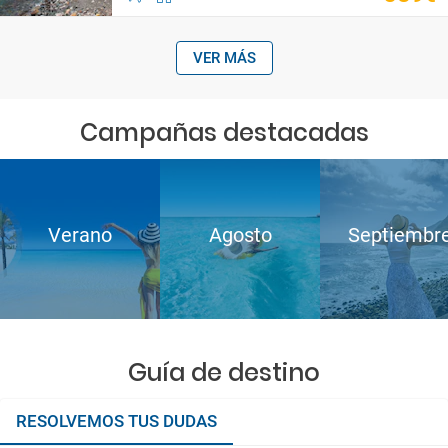
VER MÁS
Campañas destacadas
Verano
Agosto
Septiembr
Guía de destino
RESOLVEMOS TUS DUDAS