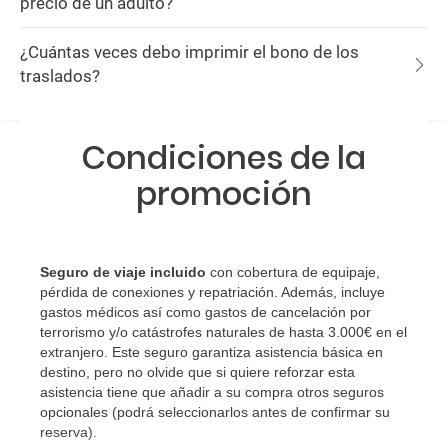
precio de un adulto?
¿Cuántas veces debo imprimir el bono de los
traslados?
Condiciones de la
promoción
Seguro de viaje incluido
con cobertura de equipaje,
pérdida de conexiones y repatriación. Además, incluye
gastos médicos así como gastos de cancelación por
terrorismo y/o catástrofes naturales de hasta 3.000€ en el
extranjero. Este seguro garantiza asistencia básica en
destino, pero no olvide que si quiere reforzar esta
asistencia tiene que añadir a su compra otros seguros
opcionales (podrá seleccionarlos antes de confirmar su
reserva)
.