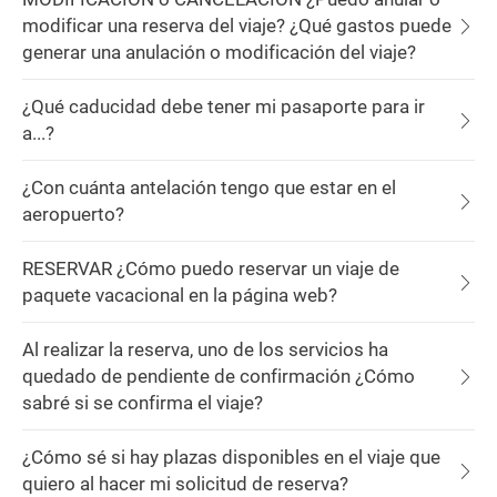
modificar una reserva del viaje? ¿Qué gastos puede
generar una anulación o modificación del viaje?
¿Qué caducidad debe tener mi pasaporte para ir
a...?
¿Con cuánta antelación tengo que estar en el
aeropuerto?
RESERVAR ¿Cómo puedo reservar un viaje de
paquete vacacional en la página web?
Al realizar la reserva, uno de los servicios ha
quedado de pendiente de confirmación ¿Cómo
sabré si se confirma el viaje?
¿Cómo sé si hay plazas disponibles en el viaje que
quiero al hacer mi solicitud de reserva?