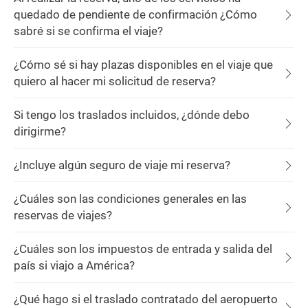
quedado de pendiente de confirmación ¿Cómo
sabré si se confirma el viaje?
¿Cómo sé si hay plazas disponibles en el viaje que
quiero al hacer mi solicitud de reserva?
Si tengo los traslados incluidos, ¿dónde debo
dirigirme?
¿Incluye algún seguro de viaje mi reserva?
¿Cuáles son las condiciones generales en las
reservas de viajes?
¿Cuáles son los impuestos de entrada y salida del
país si viajo a América?
¿Qué hago si el traslado contratado del aeropuerto