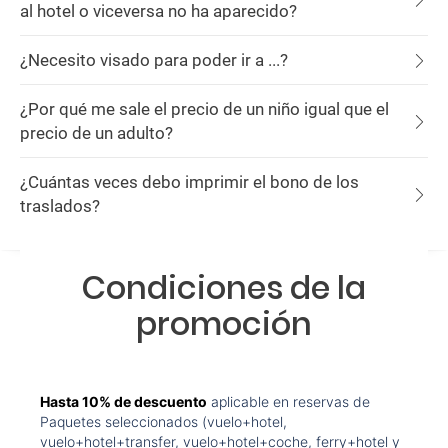
al hotel o viceversa no ha aparecido?
¿Necesito visado para poder ir a ...?
¿Por qué me sale el precio de un niño igual que el
precio de un adulto?
¿Cuántas veces debo imprimir el bono de los
traslados?
Condiciones de la
promoción
Hasta 10% de descuento
aplicable en reservas de
Paquetes seleccionados (vuelo+hotel,
vuelo+hotel+transfer, vuelo+hotel+coche, ferry+hotel y