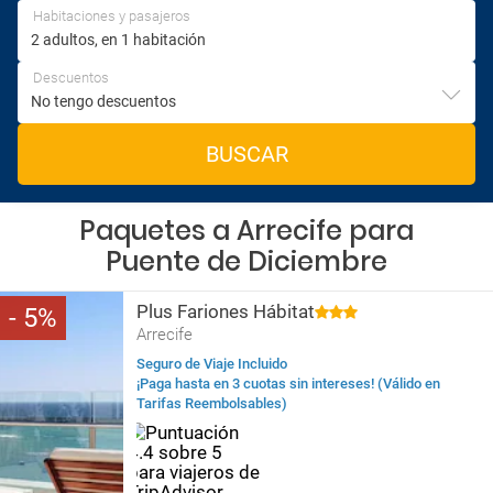
Habitaciones y pasajeros
Descuentos
BUSCAR
Paquetes a Arrecife para
Puente de Diciembre
Plus Fariones Hábitat
5
Arrecife
Seguro de Viaje Incluido
¡Paga hasta en 3 cuotas sin intereses! (Válido en
Tarifas Reembolsables)