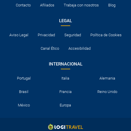
Contacto
Afiliados
Trabaja con nosotros
Blog
LEGAL
Aviso Legal
Privacidad
Seguridad
Política de Cookies
Canal Ético
Accesibilidad
INTERNACIONAL
Portugal
Italia
Alemania
Brasil
Francia
Reino Unido
México
Europa