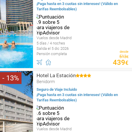
¡Paga hasta en 3 cuotas sin intereses! (Válido en
Tarifas Reembolsables)
Vuelos desde Madrid
5 días / 4 noches
Salida el 5 dic 2026
desde
Pensión completa
513
€
439
€
Hotel La Estación
13
Benidorm
Seguro de Viaje Incluido
¡Paga hasta en 3 cuotas sin intereses! (Válido en
Tarifas Reembolsables)
Vuelos desde Madrid