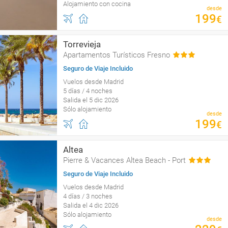
Alojamiento con cocina
desde
199
€
Torrevieja
Apartamentos Turísticos Fresno
Seguro de Viaje Incluido
Vuelos desde Madrid
5 días / 4 noches
Salida el 5 dic 2026
Sólo alojamiento
desde
199
€
Altea
Pierre & Vacances Altea Beach - Port
Seguro de Viaje Incluido
Vuelos desde Madrid
4 días / 3 noches
Salida el 4 dic 2026
Sólo alojamiento
desde