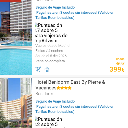
Seguro de Viaje Incluido
¡Paga hasta en 3 cuotas sin intereses! (Válido en
Tarifas Reembolsables)
Vuelos desde Madrid
5 días / 4 noches
Salida el 5 dic 2026
desde
Pensión completa
465
€
399
€
Hotel Benidorm East By Pierre &
Vacances
Benidorm
Seguro de Viaje Incluido
¡Paga hasta en 3 cuotas sin intereses! (Válido en
Tarifas Reembolsables)