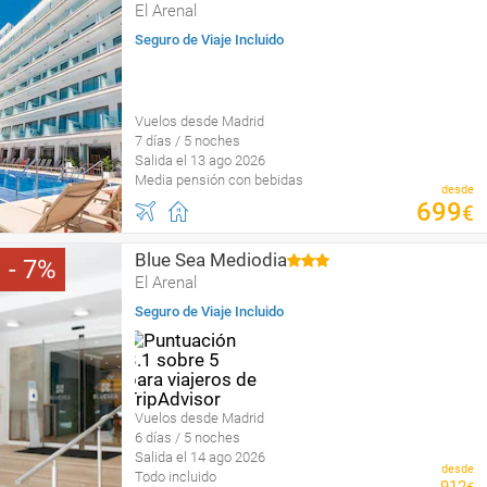
El Arenal
Seguro de Viaje Incluido
Vuelos desde Madrid
7 días / 5 noches
Salida el 13 ago 2026
Media pensión con bebidas
desde
699
€
Blue Sea Mediodia
7
El Arenal
Seguro de Viaje Incluido
Vuelos desde Madrid
6 días / 5 noches
Salida el 14 ago 2026
desde
Todo incluido