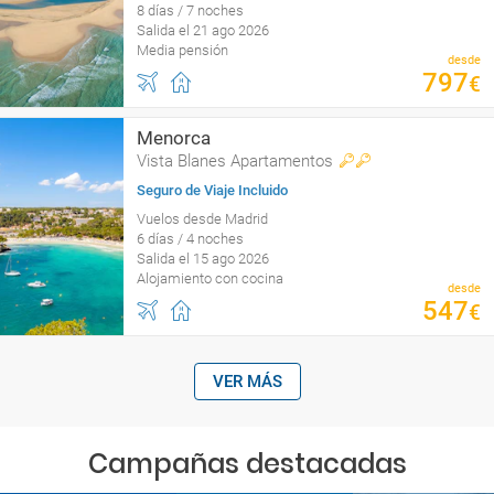
8 días / 7 noches
Salida el 21 ago 2026
Media pensión
desde
797
€
Menorca
Vista Blanes Apartamentos
Seguro de Viaje Incluido
Vuelos desde Madrid
6 días / 4 noches
Salida el 15 ago 2026
Alojamiento con cocina
desde
547
€
VER MÁS
Campañas destacadas