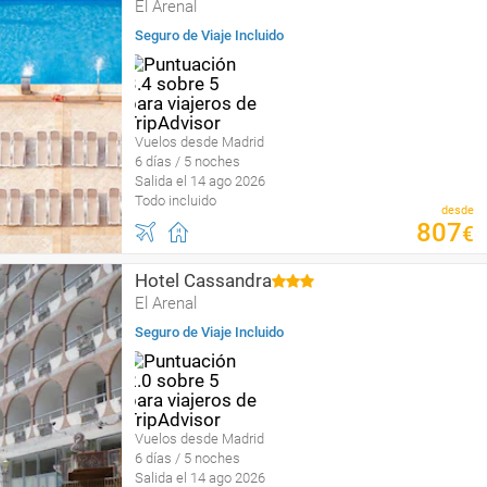
El Arenal
Seguro de Viaje Incluido
Vuelos desde Madrid
6 días / 5 noches
Salida el 14 ago 2026
Todo incluido
desde
807
€
Hotel Cassandra
El Arenal
Seguro de Viaje Incluido
Vuelos desde Madrid
6 días / 5 noches
Salida el 14 ago 2026