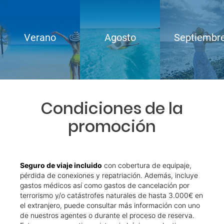
Verano
Agosto
Septiembr
Condiciones de la
promoción
Seguro de viaje incluido
con cobertura de equipaje,
pérdida de conexiones y repatriación. Además, incluye
gastos médicos así como gastos de cancelación por
terrorismo y/o catástrofes naturales de hasta 3.000€ en
el extranjero, puede consultar más información con uno
de nuestros agentes o durante el proceso de reserva.