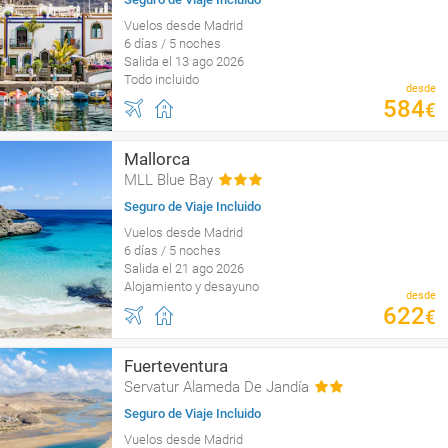
Vuelos desde Madrid
6 días / 5 noches
Salida el 13 ago 2026
Todo incluido
desde
584
€
Mallorca
MLL Blue Bay
Seguro de Viaje Incluido
Vuelos desde Madrid
6 días / 5 noches
Salida el 21 ago 2026
Alojamiento y desayuno
desde
622
€
Fuerteventura
Servatur Alameda De Jandía
Seguro de Viaje Incluido
Vuelos desde Madrid