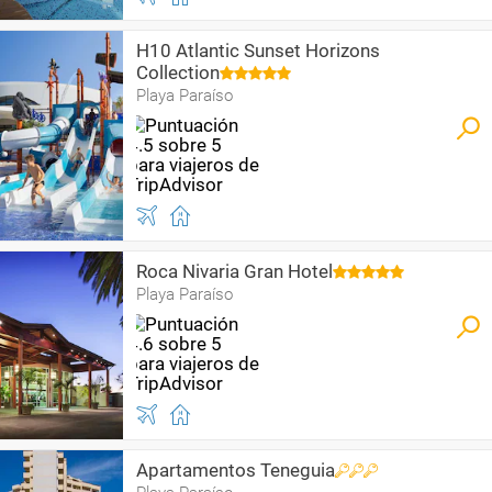
H10 Atlantic Sunset Horizons
Collection
Playa Paraíso
Roca Nivaria Gran Hotel
Playa Paraíso
Apartamentos Teneguia