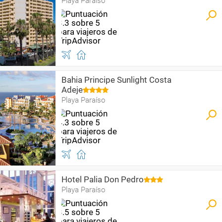
Playa Paraíso
Bahia Principe Sunlight Costa
Adeje
Playa Paraíso
Hotel Palia Don Pedro
Playa Paraíso