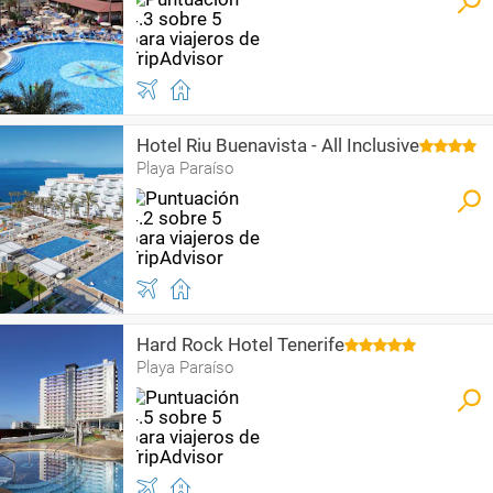
Hotel Riu Buenavista - All Inclusive
Playa Paraíso
Hard Rock Hotel Tenerife
Playa Paraíso