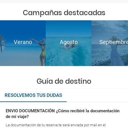
Campañas destacadas
Verano
Agosto
Septiembr
Guía de destino
RESOLVEMOS TUS DUDAS
ENVIO DOCUMENTACIÓN ¿Cómo recibiré la documentación
de mi viaje?
La documentación de tu reserva te será enviada por mail en el