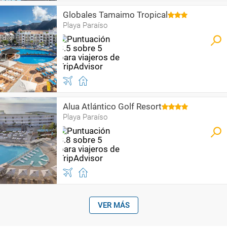
Globales Tamaimo Tropical
Playa Paraíso
Alua Atlántico Golf Resort
Playa Paraíso
VER MÁS