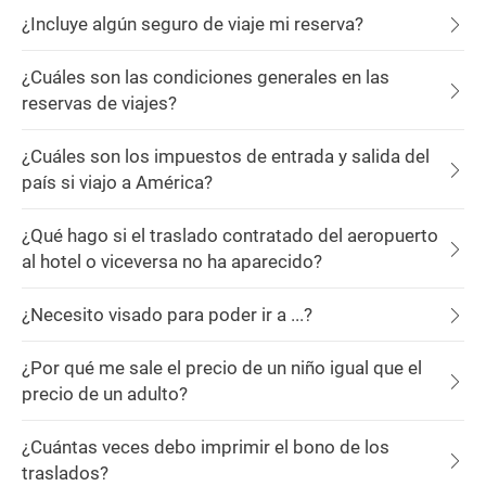
¿Incluye algún seguro de viaje mi reserva?
¿Cuáles son las condiciones generales en las
reservas de viajes?
¿Cuáles son los impuestos de entrada y salida del
país si viajo a América?
¿Qué hago si el traslado contratado del aeropuerto
al hotel o viceversa no ha aparecido?
¿Necesito visado para poder ir a ...?
¿Por qué me sale el precio de un niño igual que el
precio de un adulto?
¿Cuántas veces debo imprimir el bono de los
traslados?