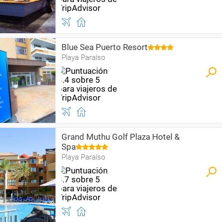
Blue Sea Puerto Resort
Playa Paraíso
Grand Muthu Golf Plaza Hotel &
Spa
Playa Paraíso