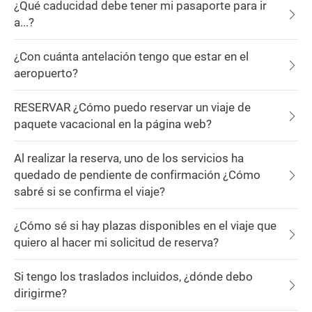
¿Qué caducidad debe tener mi pasaporte para ir
a...?
¿Con cuánta antelación tengo que estar en el
aeropuerto?
RESERVAR ¿Cómo puedo reservar un viaje de
paquete vacacional en la página web?
Al realizar la reserva, uno de los servicios ha
quedado de pendiente de confirmación ¿Cómo
sabré si se confirma el viaje?
¿Cómo sé si hay plazas disponibles en el viaje que
quiero al hacer mi solicitud de reserva?
Si tengo los traslados incluidos, ¿dónde debo
dirigirme?