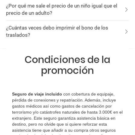
¿Por qué me sale el precio de un niño igual que el
precio de un adulto?
¿Cuántas veces debo imprimir el bono de los
traslados?
Condiciones de la
promoción
Seguro de viaje incluido
con cobertura de equipaje,
pérdida de conexiones y repatriación. Además, incluye
gastos médicos así como gastos de cancelación por
terrorismo y/o catástrofes naturales de hasta 3.000€ en el
extranjero. Este seguro garantiza asistencia básica en
destino, pero no olvide que si quiere reforzar esta
asistencia tiene que añadir a su compra otros seguros