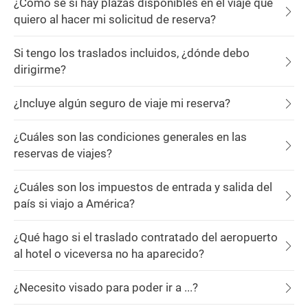
¿Cómo sé si hay plazas disponibles en el viaje que
quiero al hacer mi solicitud de reserva?
Si tengo los traslados incluidos, ¿dónde debo
dirigirme?
¿Incluye algún seguro de viaje mi reserva?
¿Cuáles son las condiciones generales en las
reservas de viajes?
¿Cuáles son los impuestos de entrada y salida del
país si viajo a América?
¿Qué hago si el traslado contratado del aeropuerto
al hotel o viceversa no ha aparecido?
¿Necesito visado para poder ir a ...?