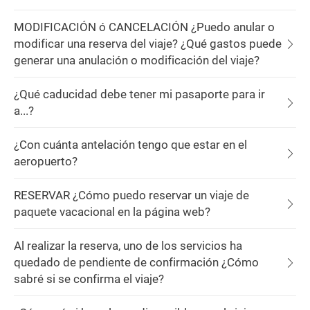
MODIFICACIÓN ó CANCELACIÓN ¿Puedo anular o
modificar una reserva del viaje? ¿Qué gastos puede
generar una anulación o modificación del viaje?
¿Qué caducidad debe tener mi pasaporte para ir
a...?
¿Con cuánta antelación tengo que estar en el
aeropuerto?
RESERVAR ¿Cómo puedo reservar un viaje de
paquete vacacional en la página web?
Al realizar la reserva, uno de los servicios ha
quedado de pendiente de confirmación ¿Cómo
sabré si se confirma el viaje?