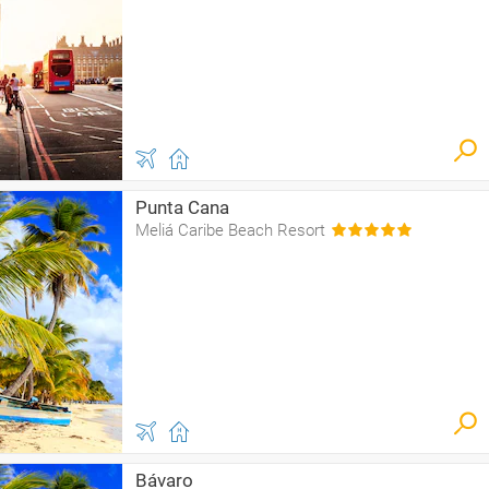
Punta Cana
Meliá Caribe Beach Resort
Bávaro