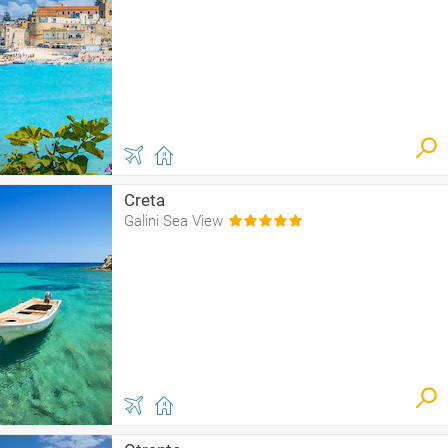
Creta
Galini Sea View