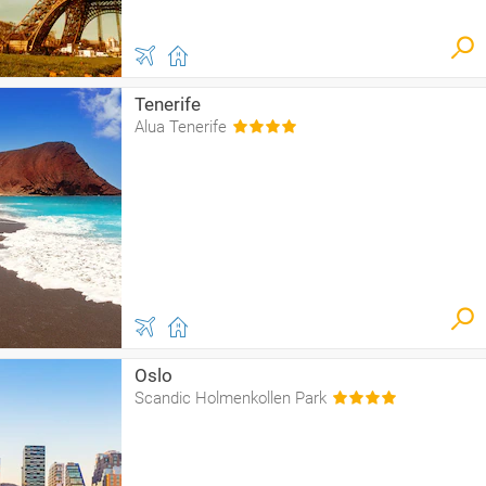
Tenerife
Alua Tenerife
Oslo
Scandic Holmenkollen Park