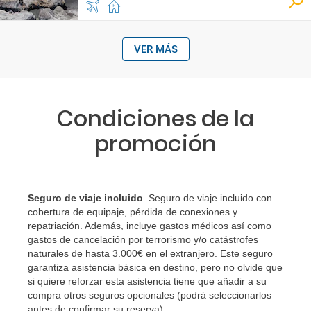
VER MÁS
Condiciones de la
promoción
Seguro de viaje incluido
Seguro de viaje incluido con
cobertura de equipaje, pérdida de conexiones y
repatriación. Además, incluye gastos médicos así como
gastos de cancelación por terrorismo y/o catástrofes
naturales de hasta 3.000€ en el extranjero. Este seguro
garantiza asistencia básica en destino, pero no olvide que
si quiere reforzar esta asistencia tiene que añadir a su
compra otros seguros opcionales (podrá seleccionarlos
antes de confirmar su reserva)
.