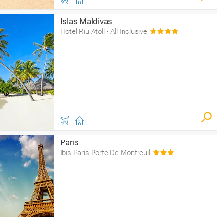
Islas Maldivas
Hotel Riu Atoll - All Inclusive
París
Ibis Paris Porte De Montreuil