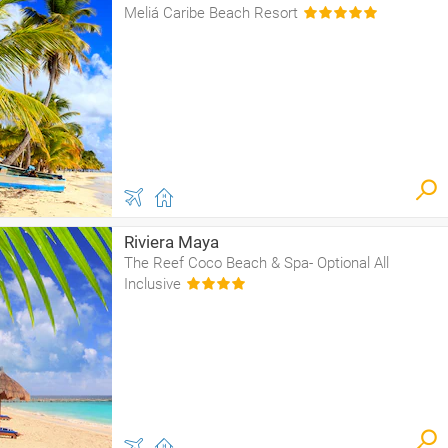
Meliá Caribe Beach Resort
Riviera Maya
The Reef Coco Beach & Spa- Optional All
Inclusive