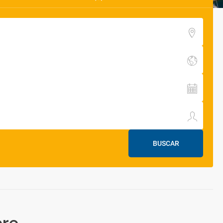
BUSCAR