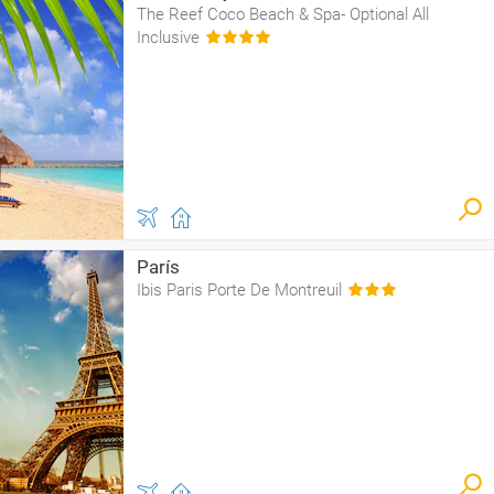
The Reef Coco Beach & Spa- Optional All
Inclusive
París
Ibis Paris Porte De Montreuil