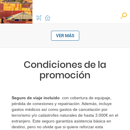
VER MÁS
Condiciones de la
promoción
Seguro de viaje incluido
con cobertura de equipaje,
pérdida de conexiones y repatriación. Además, incluye
gastos médicos así como gastos de cancelación por
terrorismo y/o catástrofes naturales de hasta 3.000€ en el
extranjero. Este seguro garantiza asistencia básica en
destino, pero no olvide que si quiere reforzar esta