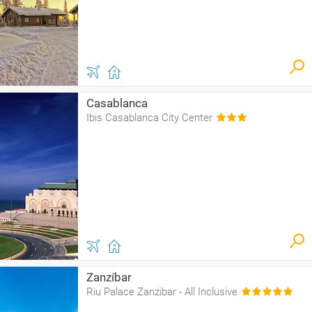
Casablanca
Ibis Casablanca City Center
Zanzíbar
Riu Palace Zanzibar - All Inclusive