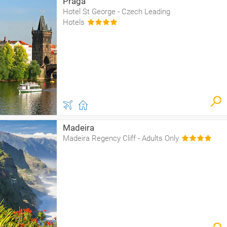
Praga
Hotel St George - Czech Leading
Hotels
Madeira
Madeira Regency Cliff - Adults Only