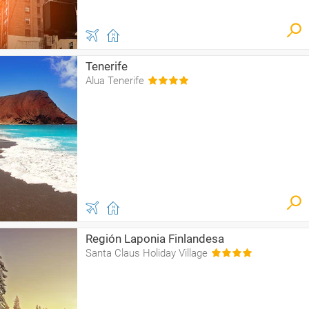
Tenerife
Alua Tenerife
Región Laponia Finlandesa
Santa Claus Holiday Village