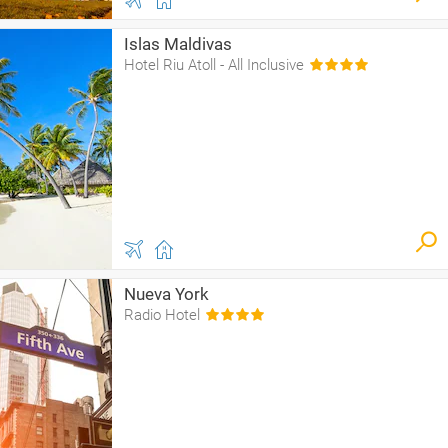
Islas Maldivas
Hotel Riu Atoll - All Inclusive
Nueva York
Radio Hotel