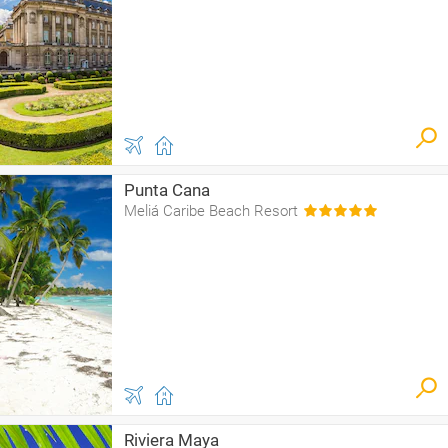
Punta Cana
Meliá Caribe Beach Resort
Riviera Maya