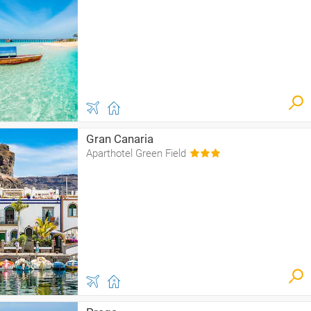
Gran Canaria
Aparthotel Green Field