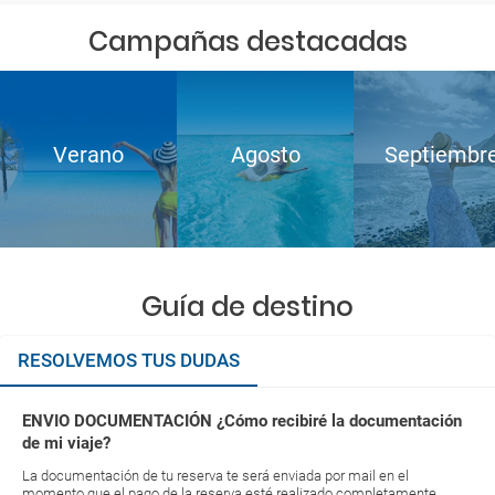
Campañas destacadas
Verano
Agosto
Septiembr
Guía de destino
RESOLVEMOS TUS DUDAS
ENVIO DOCUMENTACIÓN ¿Cómo recibiré la documentación
de mi viaje?
La documentación de tu reserva te será enviada por mail en el
momento que el pago de la reserva esté realizado completamente.