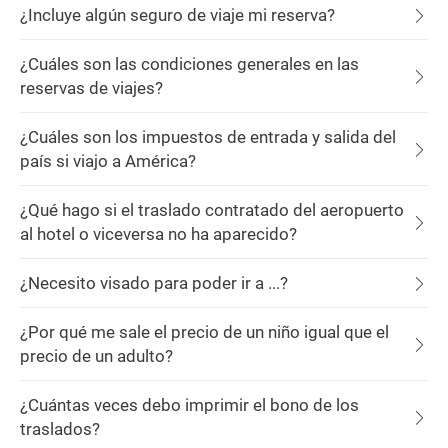
¿Incluye algún seguro de viaje mi reserva?
¿Cuáles son las condiciones generales en las
reservas de viajes?
¿Cuáles son los impuestos de entrada y salida del
país si viajo a América?
¿Qué hago si el traslado contratado del aeropuerto
al hotel o viceversa no ha aparecido?
¿Necesito visado para poder ir a ...?
¿Por qué me sale el precio de un niño igual que el
precio de un adulto?
¿Cuántas veces debo imprimir el bono de los
traslados?