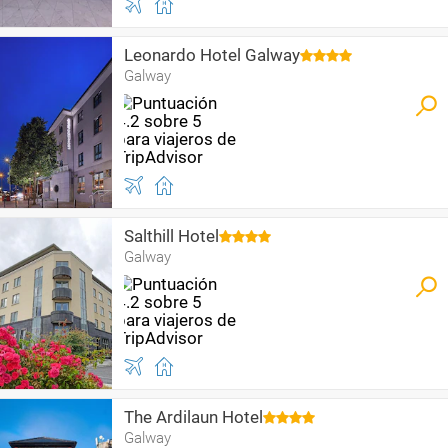
Leonardo Hotel Galway
Galway
Salthill Hotel
Galway
The Ardilaun Hotel
Galway