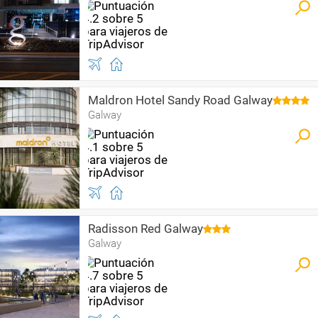
Maldron Hotel Sandy Road Galway
Galway
Radisson Red Galway
Galway