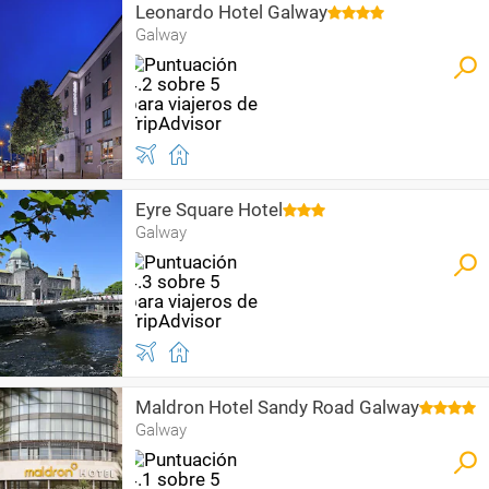
Leonardo Hotel Galway
Galway
Eyre Square Hotel
Galway
Maldron Hotel Sandy Road Galway
Galway