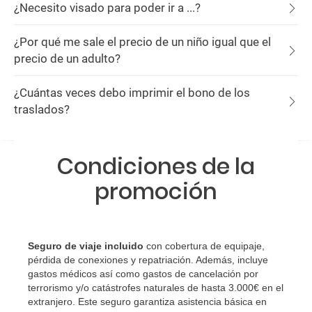
¿Necesito visado para poder ir a ...?
¿Por qué me sale el precio de un niño igual que el
precio de un adulto?
¿Cuántas veces debo imprimir el bono de los
traslados?
Condiciones de la
promoción
Seguro de viaje incluido
con cobertura de equipaje,
pérdida de conexiones y repatriación. Además, incluye
gastos médicos así como gastos de cancelación por
terrorismo y/o catástrofes naturales de hasta 3.000€ en el
extranjero. Este seguro garantiza asistencia básica en