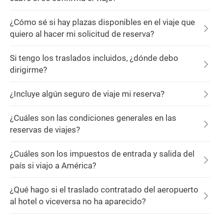
¿Cómo sé si hay plazas disponibles en el viaje que
quiero al hacer mi solicitud de reserva?
Si tengo los traslados incluidos, ¿dónde debo
dirigirme?
¿Incluye algún seguro de viaje mi reserva?
¿Cuáles son las condiciones generales en las
reservas de viajes?
¿Cuáles son los impuestos de entrada y salida del
país si viajo a América?
¿Qué hago si el traslado contratado del aeropuerto
al hotel o viceversa no ha aparecido?