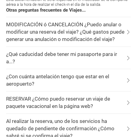
aérea a la hora de realizar el check-in el día de la salida.
Otras preguntas frecuentes de Viajes...
MODIFICACIÓN ó CANCELACIÓN ¿Puedo anular o
modificar una reserva del viaje? ¿Qué gastos puede
generar una anulación o modificación del viaje?
¿Qué caducidad debe tener mi pasaporte para ir
a...?
¿Con cuánta antelación tengo que estar en el
aeropuerto?
RESERVAR ¿Cómo puedo reservar un viaje de
paquete vacacional en la página web?
Al realizar la reserva, uno de los servicios ha
quedado de pendiente de confirmación ¿Cómo
sabré si se confirma el viaje?