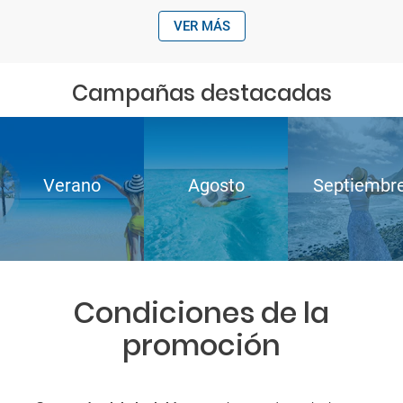
VER MÁS
Campañas destacadas
Verano
Agosto
Septiembr
Condiciones de la
promoción