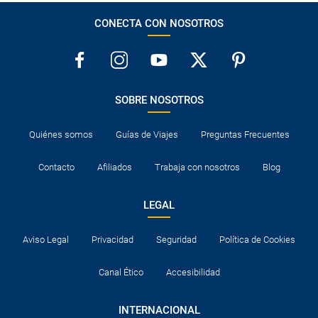
CONECTA CON NOSOTROS
SOBRE NOSOTROS
Quiénes somos
Guías de Viajes
Preguntas Frecuentes
Contacto
Afiliados
Trabaja con nosotros
Blog
LEGAL
Aviso Legal
Privacidad
Seguridad
Política de Cookies
Canal Ético
Accesibilidad
INTERNACIONAL