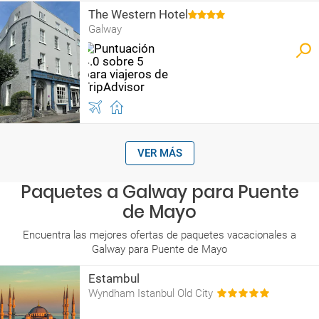
The Western Hotel
Galway
VER MÁS
Paquetes a Galway para Puente
de Mayo
Encuentra las mejores ofertas de paquetes vacacionales a
Galway para Puente de Mayo
Estambul
Wyndham Istanbul Old City