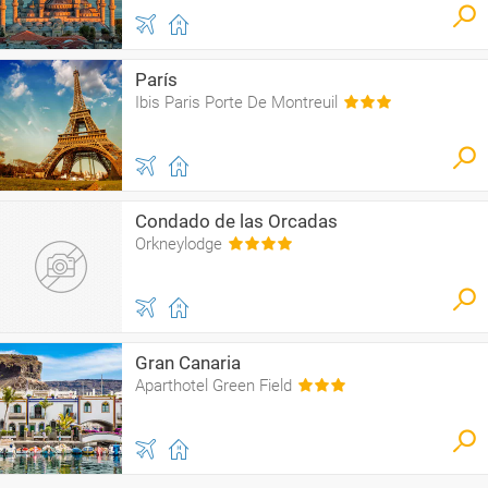
París
Ibis Paris Porte De Montreuil
Condado de las Orcadas
Orkneylodge
Gran Canaria
Aparthotel Green Field