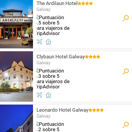
The Ardilaun Hotel
Galway
Clybaun Hotel Galway
Galway
Leonardo Hotel Galway
Galway