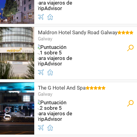
Maldron Hotel Sandy Road Galway
Galway
The G Hotel And Spa
Galway