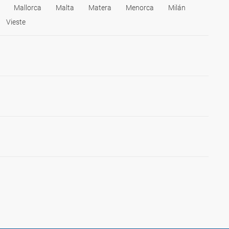
Mallorca
Malta
Matera
Menorca
Milán
Vieste