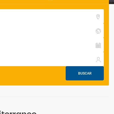
BUSCAR